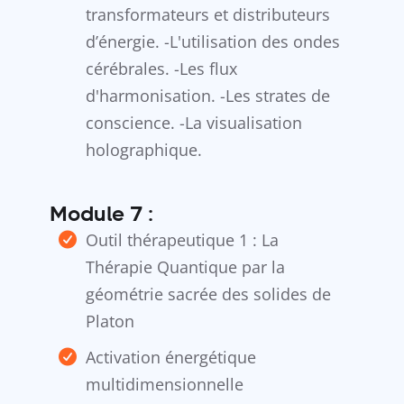
transformateurs et distributeurs
d’énergie. -L'utilisation des ondes
cérébrales. -Les flux
d'harmonisation. -Les strates de
conscience. -La visualisation
holographique.
Module 7 :
Outil thérapeutique 1 : La
Thérapie Quantique par la
géométrie sacrée des solides de
Platon
Activation énergétique
multidimensionnelle