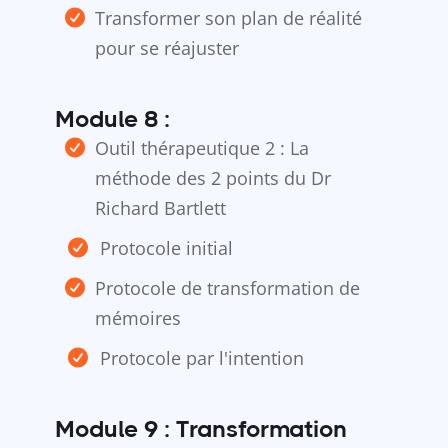
Transformer son plan de réalité
pour se réajuster
Module 8 :
Outil thérapeutique 2 : La
méthode des 2 points du Dr
Richard Bartlett
Protocole initial
Protocole de transformation de
mémoires
Protocole par l'intention
Module 9 : Transformation