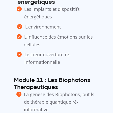
éenergetiques
Les implants et dispositifs
énergétiques
L’environnement
L'influence des émotions sur les
cellules
Le cœur ouverture ré-
informationnelle
Module 11 : Les Biophotons
Therapeutiques
La genèse des Biophotons, outils
de thérapie quantique ré-
informative