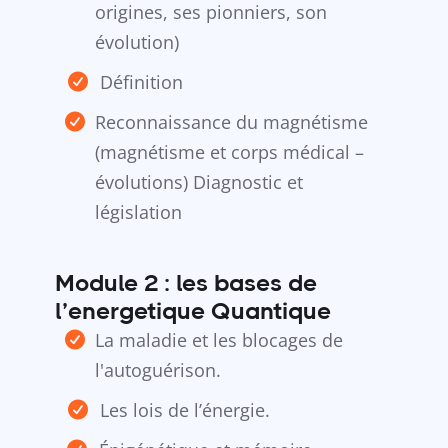
origines, ses pionniers, son
évolution)
Définition
Reconnaissance du magnétisme
(magnétisme et corps médical –
évolutions) Diagnostic et
législation
Module 2 : les bases de
l’energetique Quantique
La maladie et les blocages de
l'autoguérison.
Les lois de l’énergie.