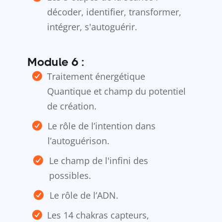
décoder, identifier, transformer,
intégrer, s'autoguérir.
Module 6 :
Traitement énergétique
Quantique et champ du potentiel
de création.
Le rôle de l’intention dans
l’autoguérison.
Le champ de l'infini des
possibles.
Le rôle de l’ADN.
Les 14 chakras capteurs,