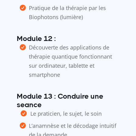
Pratique de la thérapie par les
Biophotons (lumière)
Module 12 :
Découverte des applications de
thérapie quantique fonctionnant
sur ordinateur, tablette et
smartphone
Module 13 : Conduire une
seance
Le praticien, le sujet, le soin
L’anamnèse et le décodage intuitif
de la demande