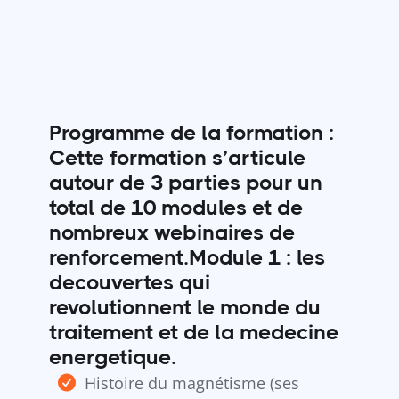
Programme de la formation :
​Cette formation s’articule
autour de 3 parties pour un
total de 10 modules et de
nombreux webinaires de
renforcement. ​Module 1 : les
decouvertes qui
revolutionnent le monde du
traitement et de la medecine
energetique.
Histoire du magnétisme (ses