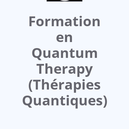
Formation
en
Quantum
Therapy
(Thérapies
Quantiques)