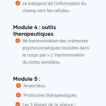
Le transport de l'information du
champ vers les cellules.
Module 4 : outils
therapeutiques
Ré-harmonisation des mémoires
psychosomatiques stockées dans
le corps par « L’ Harmonisation
du corps sensible».
Module 5 :
Anamnèse.
Protocoles thérapeutiques.
Les 5 étapes de la séance :