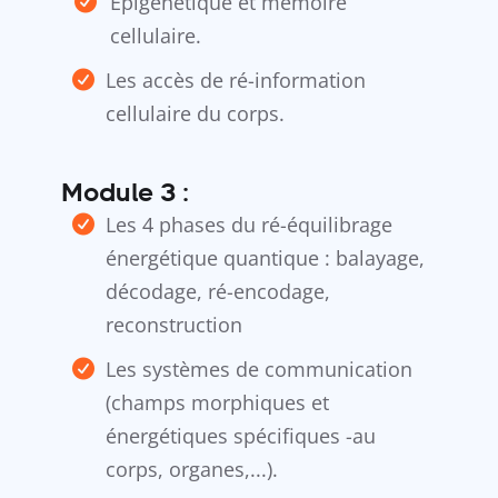
Épigénétique et mémoire
cellulaire.
Les accès de ré-information
cellulaire du corps.
Module 3 :
Les 4 phases du ré-équilibrage
énergétique quantique : balayage,
décodage, ré-encodage,
reconstruction
Les systèmes de communication
(champs morphiques et
énergétiques spécifiques -au
corps, organes,...).