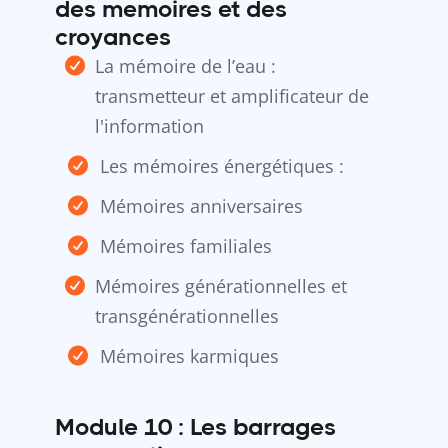
des memoires et des
croyances
La mémoire de l’eau :
transmetteur et amplificateur de
l'information
Les mémoires énergétiques :
Mémoires anniversaires
Mémoires familiales
Mémoires générationnelles et
transgénérationnelles
Mémoires karmiques
Module 10 : Les barrages