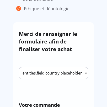
Ethique et déontologie
Merci de renseigner le
formulaire afin de
finaliser votre achat
Votre commande