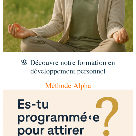
🌸 Découvre notre formation en
développement personnel
Méthode Alpha