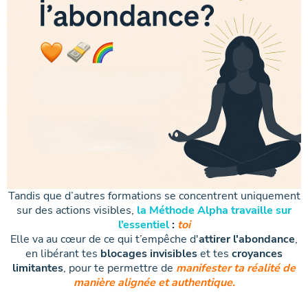
Tandis que d’autres formations se concentrent uniquement
sur des actions visibles,
la Méthode Alpha travaille sur
l’essentiel
:
toi
Elle va au cœur de ce qui t’empêche d'
attirer l'abondance
,
en libérant tes
blocages invisibles
et tes
croyances
limitantes
, pour te permettre de
manifester ta réalité de
manière alignée et authentique.