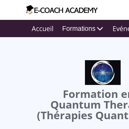
Accueil
Evén
Formations
Formation e
Quantum Ther
(Thérapies Quant