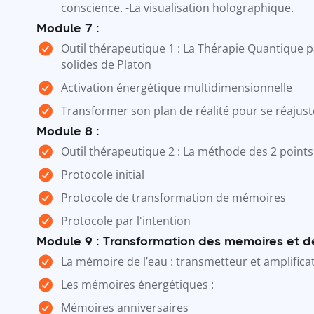
conscience. -La visualisation holographique.
Module 7 :
Outil thérapeutique 1 : La Thérapie Quantique p
solides de Platon
Activation énergétique multidimensionnelle
Transformer son plan de réalité pour se réajust
Module 8 :
Outil thérapeutique 2 : La méthode des 2 points
Protocole initial
Protocole de transformation de mémoires
Protocole par l'intention
Module 9 : Transformation des memoires et d
La mémoire de l’eau : transmetteur et amplifica
Les mémoires énergétiques :
Mémoires anniversaires