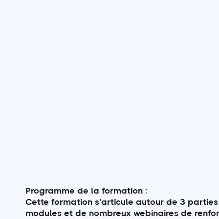
Programme de la formation :
​Cette formation s’articule autour de 3 partie
modules et de nombreux webinaires de renforc