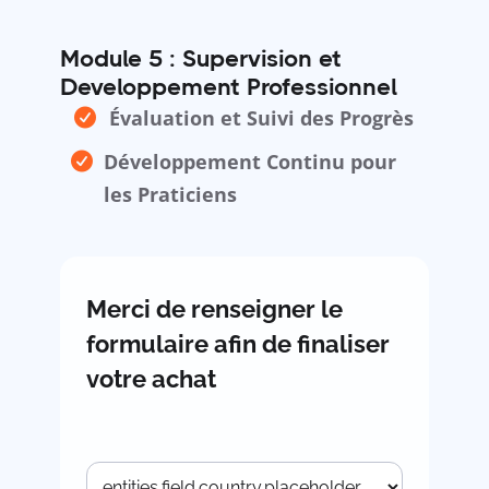
Module 5 : Supervision et
Developpement Professionnel
Évaluation et Suivi des Progrès
Développement Continu pour
les Praticiens
Merci de renseigner le
formulaire afin de finaliser
votre achat