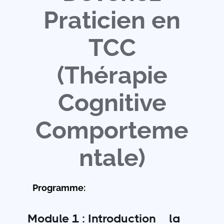
Praticien en
TCC
(Thérapie
Cognitive
Comporteme
ntale)
Programme:
Module 1 : Introduction à la