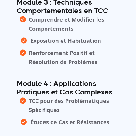
Module 3 : Techniques
Comportementales en TCC
Comprendre et Modifier les
Comportements
Exposition et Habituation
Renforcement Positif et
Résolution de Problèmes
Module 4 : Applications
Pratiques et Cas Complexes
TCC pour des Problématiques
Spécifiques
Études de Cas et Résistances