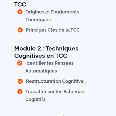
TCC
Origines et Fondements
Théoriques
Principes Clés de la TCC
Module 2 : Techniques
Cognitives en TCC
Identifier les Pensées
Automatiques
Restructuration Cognitive
Travailler sur les Schémas
Cognitifs