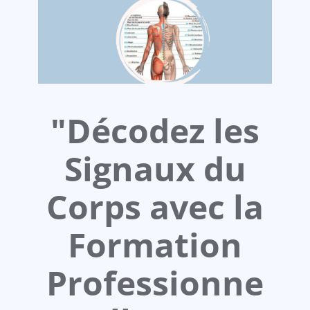
"Décodez les
Signaux du
Corps avec la
Formation
Professionne