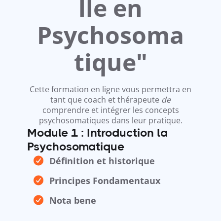
lle en
Psychosoma
tique"
Cette formation en ligne vous permettra en
tant que coach et thérapeute
de
comprendre et intégrer les concepts
psychosomatiques dans leur pratique.
Module 1 :
Introduction la
Psychosomatique
Définition et historique
Principes Fondamentaux
Nota bene