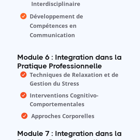
Interdisciplinaire
Développement de
Compétences en
Communication
Module 6 :
Integration dans la
Pratique Professionnelle
Techniques de Relaxation et de
Gestion du Stress
Interventions Cognitivo-
Comportementales
Approches Corporelles
Module 7 :
Integration dans la