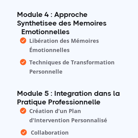
Module 4 :
Approche
Synthetisee des Memoires
ÉEmotionnelles
Libération des Mémoires
Émotionnelles
Techniques de Transformation
Personnelle
Module 5 :
Integration dans la
Pratique Professionnelle
Création d'un Plan
d'Intervention Personnalisé
Collaboration