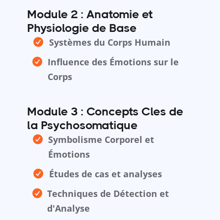
Module 2 :
Anatomie et
Physiologie de Base
Systèmes du Corps Humain
Influence des Émotions sur le
Corps
Module 3 :
Concepts Cles de
la Psychosomatique
Symbolisme Corporel et
Émotions
Études de cas et analyses
Techniques de Détection et
d'Analyse