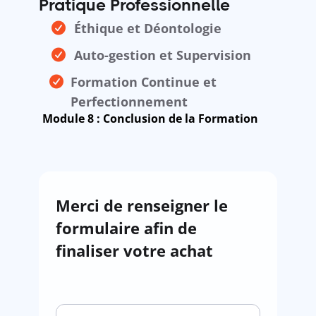
Pratique Professionnelle
Éthique et Déontologie
Auto-gestion et Supervision
Formation Continue et
Perfectionnement
Module 8 : Conclusion de la Formation
Merci de renseigner le
formulaire afin de
finaliser votre achat