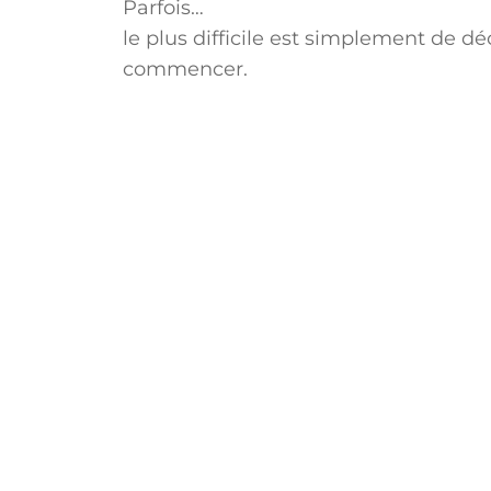
Parfois…
le plus difficile est simplement de dé
commencer.