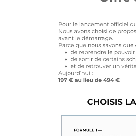
Pour le lancement officiel d
Nous avons choisi de propos
avant le démarrage.
Parce que nous savons que 
de reprendre le pouvoir 
de sortir de certains sc
et de retrouver un vérit
Aujourd’hui :
197 € au lieu de 494 €
CHOISIS L
FORMULE 1 —