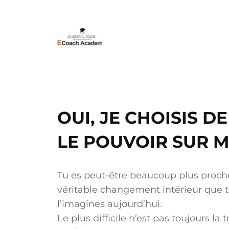
OUI, JE CHOISIS 
LE POUVOIR SUR M
Tu es peut-être beaucoup plus proch
véritable changement intérieur que 
l’imagines aujourd’hui.
Le plus difficile n’est pas toujours la 