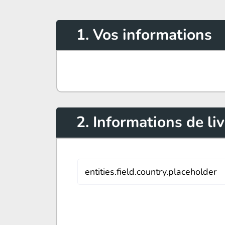
1. Vos informations
2. Informations de li