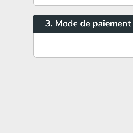
3. Mode de paiement