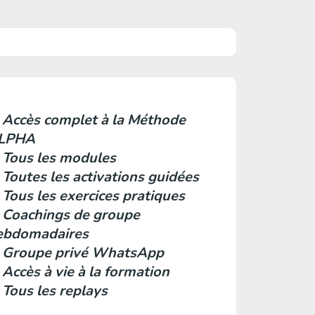
Accès complet à la Méthode
LPHA
 Tous les modules
 Toutes les activations guidées
 Tous les exercices pratiques
 Coachings de groupe
ebdomadaires
 Groupe privé WhatsApp
Accès à vie à la formation
 Tous les replays