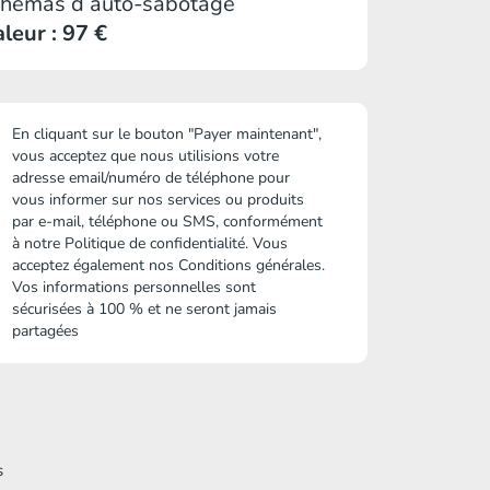
chémas d’auto-sabotage”
leur : 97 €
En cliquant sur le bouton "Payer maintenant",
vous acceptez que nous utilisions votre
adresse email/numéro de téléphone pour
vous informer sur nos services ou produits
par e-mail, téléphone ou SMS, conformément
à notre
Politique de confidentialité
. Vous
acceptez également nos
Conditions générales
.
Vos informations personnelles sont
sécurisées à 100 % et ne seront jamais
partagées
s