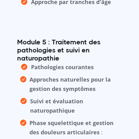
Approche par tranches d'âge
Module 5 : Traitement des
pathologies et suivi en
naturopathie
Pathologies courantes
Approches naturelles pour la
gestion des symptômes
Suivi et évaluation
naturopathique
Phase squelettique et gestion
des douleurs articulaires
: