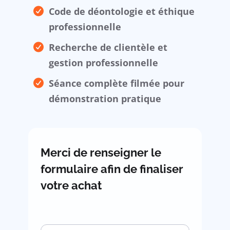
Code de déontologie et éthique
professionnelle
Recherche de clientèle et
gestion professionnelle
Séance complète filmée pour
démonstration pratique
Merci de renseigner le
formulaire afin de finaliser
votre achat