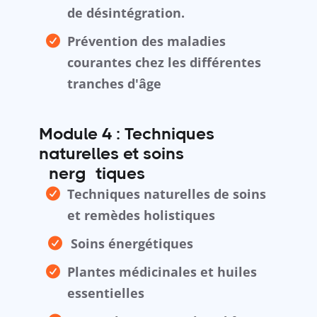
de désintégration.
Prévention des maladies
courantes chez les différentes
tranches d'âge
Module 4 : Techniques
naturelles et soins
énergétiques
Techniques naturelles de soins
et remèdes holistiques
Soins énergétiques
Plantes médicinales et huiles
essentielles