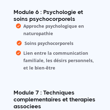
Module 6 : Psychologie et
soins psychocorporels
Approche psychologique en
naturopathie
Soins psychocorporels
Lien entre la communication
familiale, les désirs personnels,
et le bien-être
Module 7 : Techniques
complementaires et therapies
associees