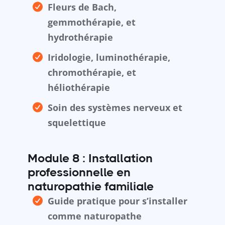
Fleurs de Bach,
gemmothérapie, et
hydrothérapie
Iridologie, luminothérapie,
chromothérapie, et
héliothérapie
Soin des systèmes nerveux et
squelettique
Module 8 : Installation
professionnelle en
naturopathie familiale
Guide pratique pour s’installer
comme naturopathe