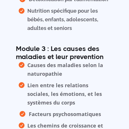
Nutrition spécifique pour les
bébés, enfants, adolescents,
adultes et seniors
Module 3 : Les causes des
maladies et leur prevention
Causes des maladies selon la
naturopathie
Lien entre les relations
sociales, les émotions, et les
systèmes du corps
Facteurs psychosomatiques
Les chemins de croissance et