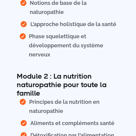
Notions de base de la
naturopathie
L’approche holistique de la santé
Phase squelettique et
développement du système
nerveux
Module 2 : La nutrition
naturopathie pour toute la
famille
Principes de la nutrition en
naturopathie
Aliments et compléments santé
Détoxification par l’alimentation