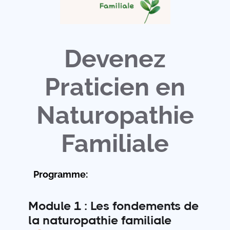
Devenez
Praticien en
Naturopathie
Familiale
Programme:
Module 1 : Les fondements de
la naturopathie familiale