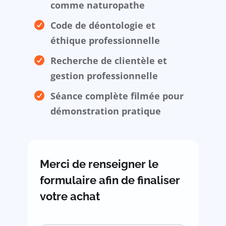
comme naturopathe
Code de déontologie et
éthique professionnelle
Recherche de clientèle et
gestion professionnelle
Séance complète filmée pour
démonstration pratique
Merci de renseigner le
formulaire afin de finaliser
votre achat