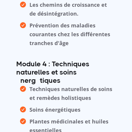
Les chemins de croissance et
de désintégration.
Prévention des maladies
courantes chez les différentes
tranches d'âge
Module 4 : Techniques
naturelles et soins
énergétiques
Techniques naturelles de soins
et remèdes holistiques
Soins énergétiques
Plantes médicinales et huiles
essentielles