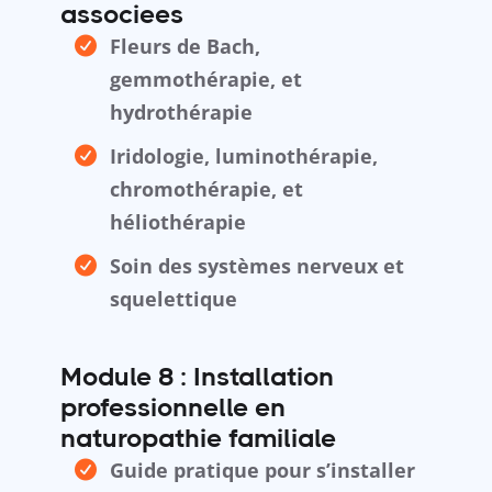
associees
Fleurs de Bach,
gemmothérapie, et
hydrothérapie
Iridologie, luminothérapie,
chromothérapie, et
héliothérapie
Soin des systèmes nerveux et
squelettique
Module 8 : Installation
professionnelle en
naturopathie familiale
Guide pratique pour s’installer