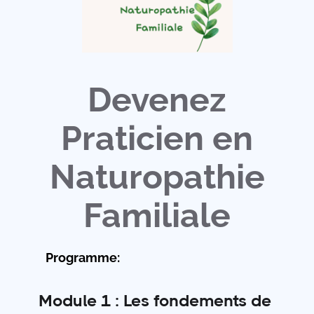
Devenez
Praticien en
Naturopathie
Familiale
Programme:
Module 1 : Les fondements de