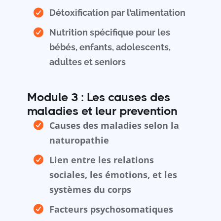
Détoxification par l’alimentation
Nutrition spécifique pour les
bébés, enfants, adolescents,
adultes et seniors
Module 3 : Les causes des
maladies et leur prevention
Causes des maladies selon la
naturopathie
Lien entre les relations
sociales, les émotions, et les
systèmes du corps
Facteurs psychosomatiques