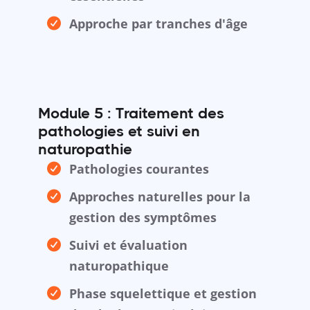
Approche par tranches d'âge
Module 5 : Traitement des
pathologies et suivi en
naturopathie
Pathologies courantes
Approches naturelles pour la
gestion des symptômes
Suivi et évaluation
naturopathique
Phase squelettique et gestion