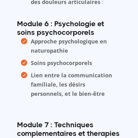
des douleurs articulaires
:
Module 6 : Psychologie et
soins psychocorporels
Approche psychologique en
naturopathie
Soins psychocorporels
Lien entre la communication
familiale, les désirs
personnels, et le bien-être
Module 7 : Techniques
complementaires et therapies