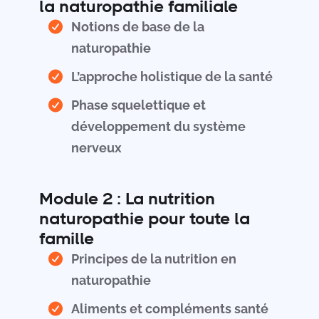
la naturopathie familiale
Notions de base de la
naturopathie
L’approche holistique de la santé
Phase squelettique et
développement du système
nerveux
Module 2 : La nutrition
naturopathie pour toute la
famille
Principes de la nutrition en
naturopathie
Aliments et compléments santé