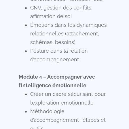
CNV, gestion des conflits,
affirmation de soi
Émotions dans les dynamiques
relationnelles (attachement,
schémas, besoins)
Posture dans la relation
d’accompagnement
Module 4 – Accompagner avec
l’intelligence émotionnelle
Créer un cadre sécurisant pour
l’exploration émotionnelle
Méthodologie
d’accompagnement : étapes et
outils