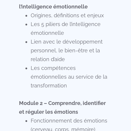
l’intelligence émotionnelle
Origines, définitions et enjeux
Les 5 piliers de l’intelligence
émotionnelle
Lien avec le développement
personnel, le bien-être et la
relation d’aide
Les compétences
émotionnelles au service de la
transformation
Module 2 – Comprendre, identifier
et réguler les émotions
Fonctionnement des émotions
(cerveau, corps, mémoire)