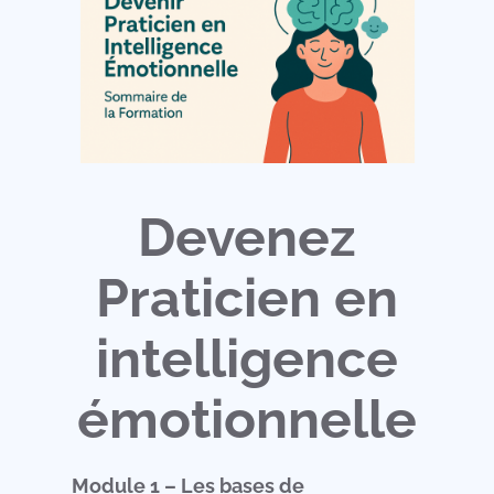
Devenez
Praticien en
intelligence
émotionnelle
Module 1 – Les bases de