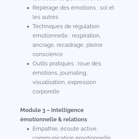
Repérage des émotions : soi et
les autres
Techniques de régulation
émotionnelle : respiration,
ancrage, recadrage, pleine
conscience
Outils pratiques : roue des
émotions, journaling,
visualisation, expression
corporelle
Module 3 – Intelligence
émotionnelle & relations
Empathie, écoute active,
communication émotionnelle