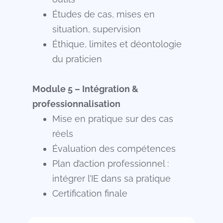
Études de cas, mises en
situation, supervision
Éthique, limites et déontologie
du praticien
Module 5 – Intégration &
professionnalisation
Mise en pratique sur des cas
réels
Évaluation des compétences
Plan d’action professionnel :
intégrer l’IE dans sa pratique
Certification finale