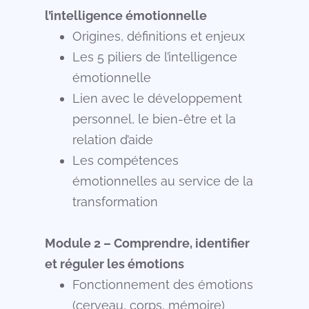
l’intelligence émotionnelle
Origines, définitions et enjeux
Les 5 piliers de l’intelligence
émotionnelle
Lien avec le développement
personnel, le bien-être et la
relation d’aide
Les compétences
émotionnelles au service de la
transformation
Module 2 – Comprendre, identifier
et réguler les émotions
Fonctionnement des émotions
(cerveau, corps, mémoire)