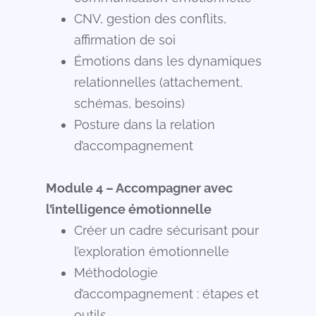
CNV, gestion des conflits,
affirmation de soi
Émotions dans les dynamiques
relationnelles (attachement,
schémas, besoins)
Posture dans la relation
d’accompagnement
Module 4 – Accompagner avec
l’intelligence émotionnelle
Créer un cadre sécurisant pour
l’exploration émotionnelle
Méthodologie
d’accompagnement : étapes et
outils