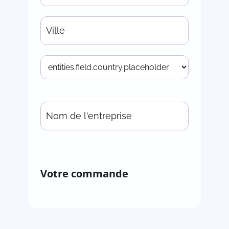
Votre commande