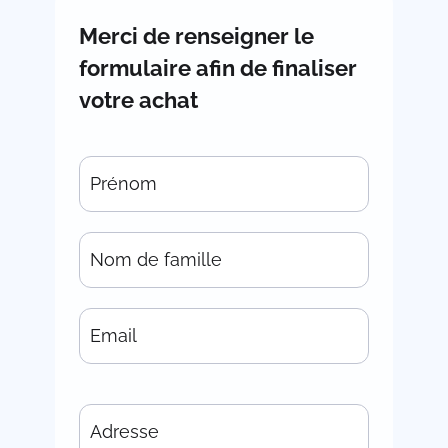
Merci de renseigner le
formulaire afin de finaliser
votre achat