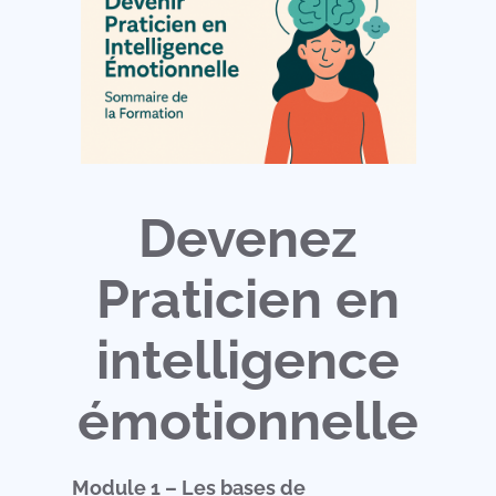
Devenez
Praticien en
intelligence
émotionnelle
Module 1 – Les bases de