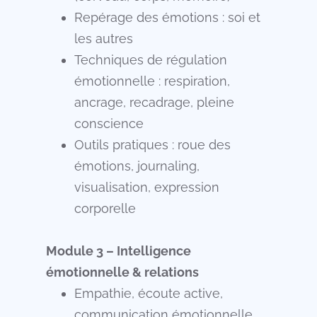
Repérage des émotions : soi et
les autres
Techniques de régulation
émotionnelle : respiration,
ancrage, recadrage, pleine
conscience
Outils pratiques : roue des
émotions, journaling,
visualisation, expression
corporelle
Module 3 – Intelligence
émotionnelle & relations
Empathie, écoute active,
communication émotionnelle