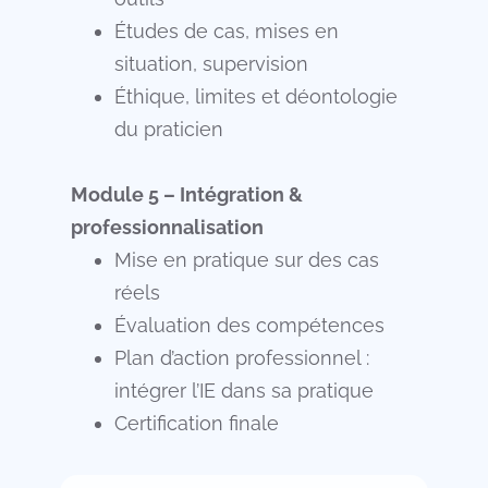
Études de cas, mises en
situation, supervision
Éthique, limites et déontologie
du praticien
Module 5 – Intégration &
professionnalisation
Mise en pratique sur des cas
réels
Évaluation des compétences
Plan d’action professionnel :
intégrer l’IE dans sa pratique
Certification finale