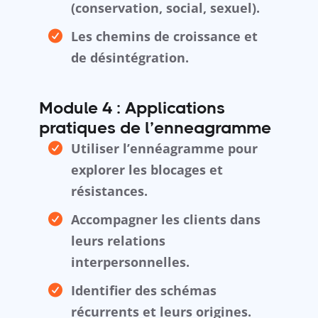
(conservation, social, sexuel).
Les chemins de croissance et
de désintégration.
Module 4 : Applications
pratiques de l’enneagramme
Utiliser l’ennéagramme pour
explorer les blocages et
résistances.
Accompagner les clients dans
leurs relations
interpersonnelles.
Identifier des schémas
récurrents et leurs origines.