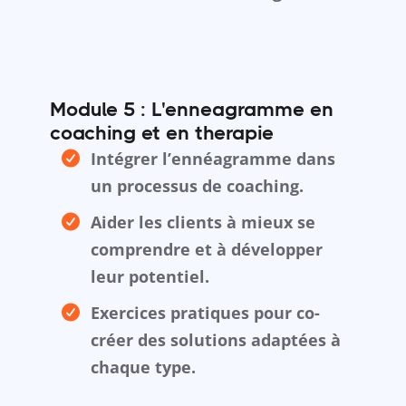
Module 5 : L'enneagramme en
coaching et en therapie
Intégrer l’ennéagramme dans
un processus de coaching.
Aider les clients à mieux se
comprendre et à développer
leur potentiel.
Exercices pratiques pour co-
créer des solutions adaptées à
chaque type.