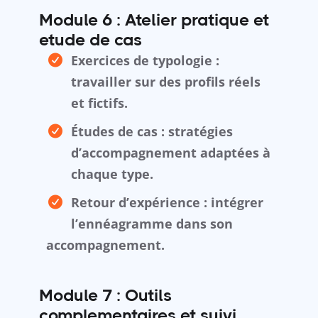
Module 6 : Atelier pratique et
etude de cas
Exercices de typologie :
travailler sur des profils réels
et fictifs.
Études de cas : stratégies
d’accompagnement adaptées à
chaque type.
Retour d’expérience : intégrer
l’ennéagramme dans son
accompagnement.
Module 7 : Outils
complementaires et suivi