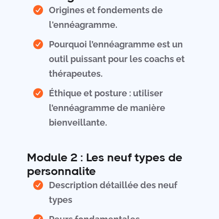
Origines et fondements de
l'ennéagramme.
Pourquoi l’ennéagramme est un
outil puissant pour les coachs et
thérapeutes.
Éthique et posture : utiliser
l’ennéagramme de manière
bienveillante.
Module 2 : Les neuf types de
personnalite
Description détaillée des neuf
types