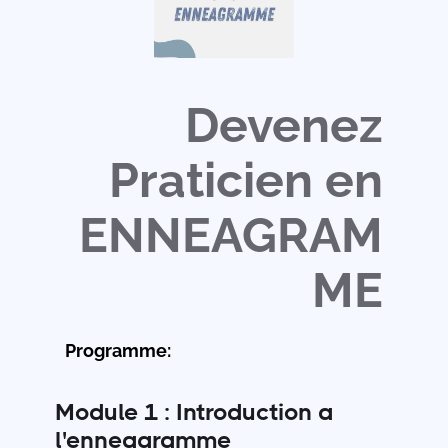
Devenez
Praticien en
ENNEAGRAM
ME
Programme:
Module 1 : Introduction a
l'enneagramme