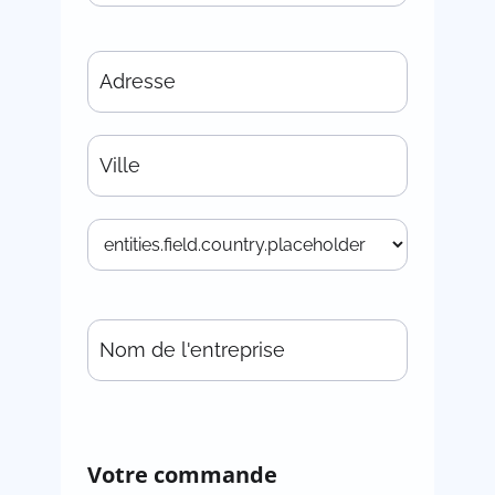
Votre commande