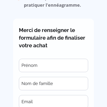
pratiquer l’ennéagramme.
Merci de renseigner le
formulaire afin de finaliser
votre achat