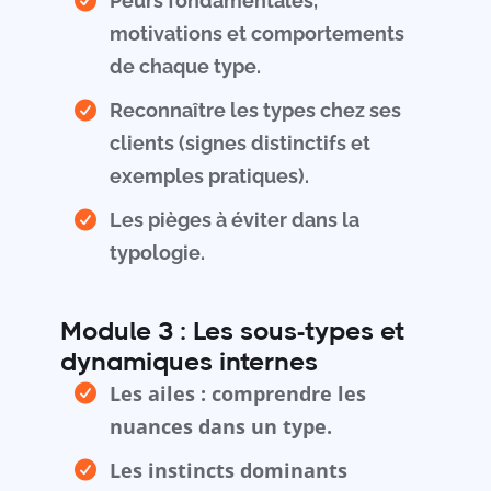
Peurs fondamentales,
motivations et comportements
de chaque type.
Reconnaître les types chez ses
clients (signes distinctifs et
exemples pratiques).
Les pièges à éviter dans la
typologie.
Module 3 : Les sous-types et
dynamiques internes
Les ailes : comprendre les
nuances dans un type.
Les instincts dominants