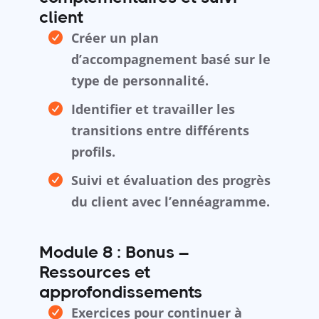
client
Créer un plan
d’accompagnement basé sur le
type de personnalité.
Identifier et travailler les
transitions entre différents
profils.
Suivi et évaluation des progrès
du client avec l’ennéagramme.
Module 8 : Bonus –
Ressources et
approfondissements
Exercices pour continuer à