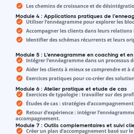
Les chemins de croissance et de désintégrati
Module 4 : Applications pratiques de l’enne
Utiliser l’ennéagramme pour explorer les bloc
Accompagner les clients dans leurs relations 
Identifier des schémas récurrents et leurs ori
Module 5 : L'enneagramme en coaching et en
Intégrer l’ennéagramme dans un processus d
Aider les clients à mieux se comprendre et à 
Exercices pratiques pour co-créer des soluti
Module 6 : Atelier pratique et etude de cas
Exercices de typologie : travailler sur des profil
Études de cas : stratégies d’accompagnement
Retour d’expérience : intégrer l’ennéagramm
accompagnement.
Module 7 : Outils complementaires et suivi cli
Créer un plan d’accompagnement basé sur le 