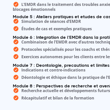
L’EMDR dans le traitement des troubles anxie
blocages émotionnels
Module 5 : Ateliers pratiques et etudes de ca
Simulation de séances d’EMDR
Études de cas et exemples pratiques
Module 6 : Integration de l’EMDR dans la prat
Combinaison de l’EMDR avec d’autres techni
Protocoles spécialisés pour les coachs et thé
Exercices autonomes pour les clients entre le
Module 7 : Deontologie, precautions et limite
Indications et contre-indications
Déontologie et éthique dans la pratique de l
Module 8 : Perspectives de recherche et aven
Recherche actuelle et développements futurs
Récapitulatif et bilan de la formation