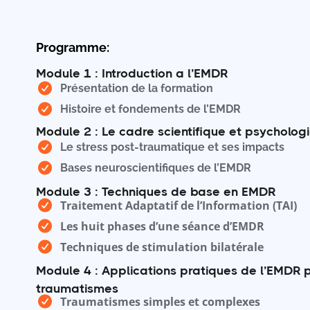
Programme:
Module 1 : Introduction a l’EMDR
Présentation de la formation
Histoire et fondements de l’EMDR
Module 2 : Le cadre scientifique et psycholog
Le stress post-traumatique et ses impacts
Bases neuroscientifiques de l’EMDR
Module 3 : Techniques de base en EMDR
Traitement Adaptatif de l’Information (TAI)
Les huit phases d’une séance d’EMDR
Techniques de stimulation bilatérale
Module 4 : Applications pratiques de l’EMDR 
traumatismes
Traumatismes simples et complexes