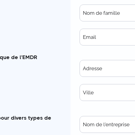
ique de l’EMDR
pour divers types de