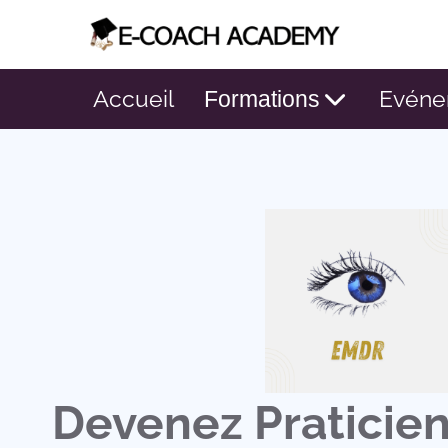
Accueil
Evéne
Formations
Devenez Praticie