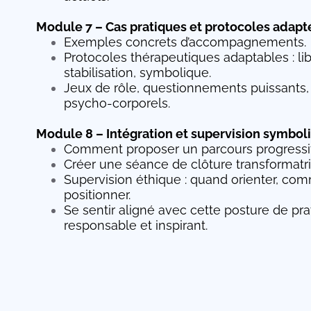
Module 7 – Cas pratiques et protocoles adapt
Exemples concrets d’accompagnements.
Protocoles thérapeutiques adaptables : lib
stabilisation, symbolique.
Jeux de rôle, questionnements puissant
psycho-corporels.
Module 8 – Intégration et supervision symbol
Comment proposer un parcours progressif 
Créer une séance de clôture transformatri
Supervision éthique : quand orienter, co
positionner.
Se sentir aligné avec cette posture de pra
responsable et inspirant.