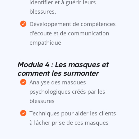
identifier et à guérir leurs
blessures.
Développement de compétences
d'écoute et de communication
empathique
Module 4 : Les masques et
comment les surmonter
Analyse des masques
psychologiques créés par les
blessures
Techniques pour aider les clients
à lâcher prise de ces masques