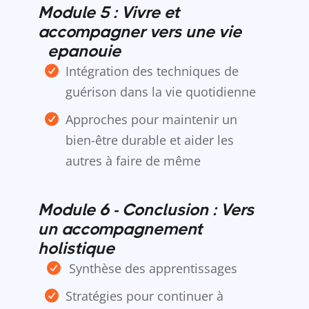
Module 5 : Vivre et
accompagner vers une vie
éepanouie
Intégration des techniques de
guérison dans la vie quotidienne
Approches pour maintenir un
bien-être durable et aider les
autres à faire de même
Module 6 - Conclusion : Vers
un accompagnement
holistique
Synthèse des apprentissages
Stratégies pour continuer à