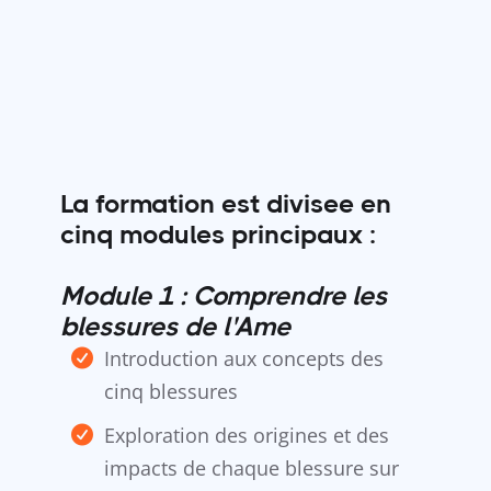
La formation est divisee en
cinq modules principaux :
Module 1 : Comprendre les
blessures de l'Ame
Introduction aux concepts des
cinq blessures
Exploration des origines et des
impacts de chaque blessure sur