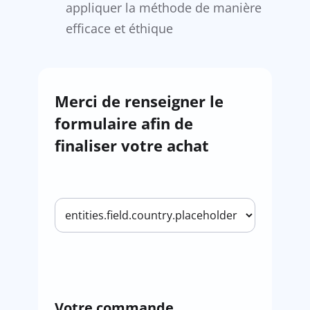
appliquer la méthode de manière
efficace et éthique
Merci de renseigner le
formulaire afin de
finaliser votre achat
Votre commande