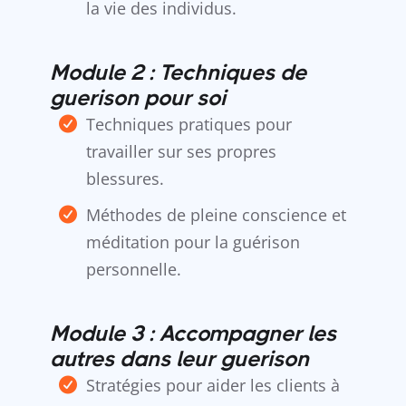
la vie des individus.
Module 2 : Techniques de
guerison pour soi
Techniques pratiques pour
travailler sur ses propres
blessures.
Méthodes de pleine conscience et
méditation pour la guérison
personnelle.
Module 3 : Accompagner les
autres dans leur guerison
Stratégies pour aider les clients à