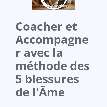
Coacher et
Accompagne
r avec la
méthode des
5 blessures
de l'Âme