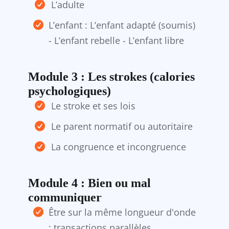
L’adulte
L’enfant : L’enfant adapté (soumis)
- L’enfant rebelle - L’enfant libre
Module 3 : Les strokes (calories
psychologiques)
Le stroke et ses lois
Le parent normatif ou autoritaire
La congruence et incongruence
Module 4 : Bien ou mal
communiquer
Être sur la même longueur d'onde
: transactions parallèles