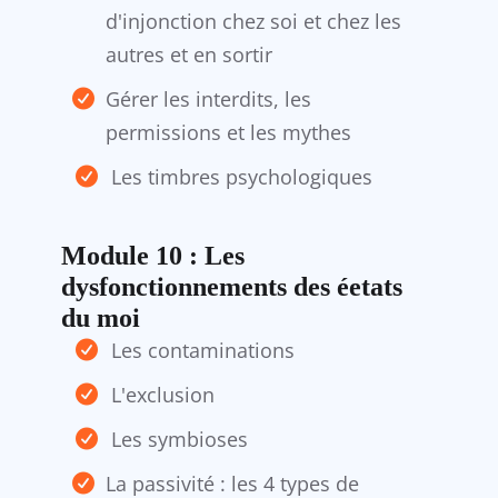
d'injonction chez soi et chez les
autres et en sortir
Gérer les interdits, les
permissions et les mythes
Les timbres psychologiques
Module 10 : Les
dysfonctionnements des éetats
du moi
Les contaminations
L'exclusion
Les symbioses
La passivité : les 4 types de