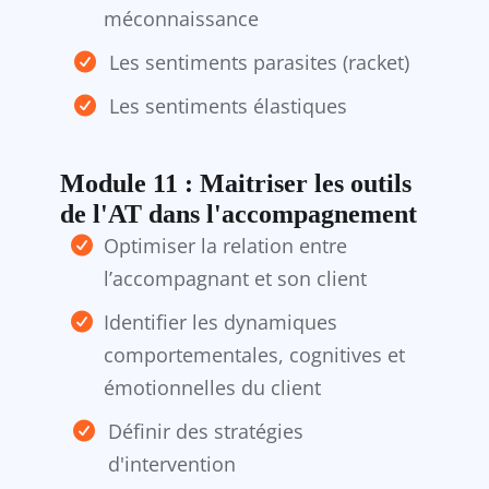
méconnaissance
Les sentiments parasites (racket)
Les sentiments élastiques
Module 11 : Maitriser les outils
de l'AT dans l'accompagnement
Optimiser la relation entre
l’accompagnant et son client
Identifier les dynamiques
comportementales, cognitives et
émotionnelles du client
Définir des stratégies
d'intervention