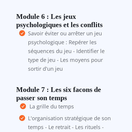
Module 6 : Les jeux
psychologiques et les conflits
Savoir éviter ou arrêter un jeu
psychologique : Repérer les
séquences du jeu - Identifier le
type de jeu - Les moyens pour
sortir d'un jeu
Module 7 : Les six facons de
passer son temps
La grille du temps
L'organisation stratégique de son
temps - Le retrait - Les rituels -