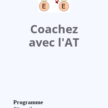
Coachez
avec l'AT
Programme