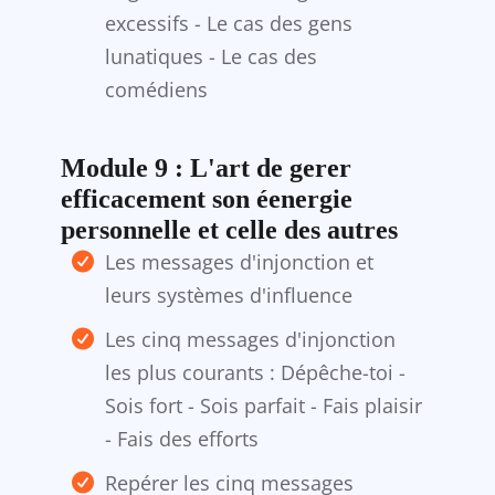
excessifs - Le cas des gens
lunatiques - Le cas des
comédiens
Module 9 : L'art de gerer
efficacement son éenergie
personnelle et celle des autres
Les messages d'injonction et
leurs systèmes d'influence
Les cinq messages d'injonction
les plus courants : Dépêche-toi -
Sois fort - Sois parfait - Fais plaisir
- Fais des efforts
Repérer les cinq messages