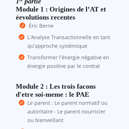
1ʳᵉ partie
Module 1 : Origines de l’AT et
éevolutions recentes
Éric Berne
L'Analyse Transactionnelle en tant
qu'approche systémique
Transformer l'énergie négative en
énergie positive par le contrat
Module 2 : Les trois facons
d'etre soi-meme : le PAE
Le parent : Le parent normatif ou
autoritaire - Le parent nourricier
ou bienveillant