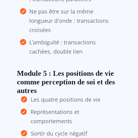
Ne pas être sur la même
longueur d'onde : transactions
croisées
L’ambiguïté : transactions
cachées, double lien
Module 5 : Les positions de vie
comme perception de soi et des
autres
Les quatre positions de vie
Représentations et
comportements
Sortir du cycle négatif