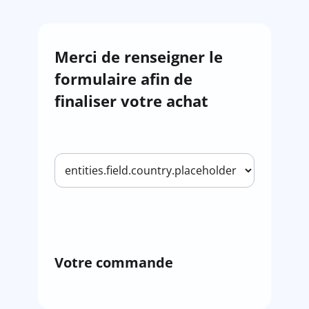
Merci de renseigner le
formulaire afin de
finaliser votre achat
Votre commande