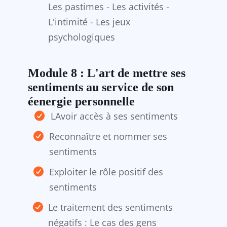
Les pastimes - Les activités -
L'intimité - Les jeux
psychologiques
Module 8 : L'art de mettre ses
sentiments au service de son
éenergie personnelle
LAvoir accès à ses sentiments
Reconnaître et nommer ses
sentiments
Exploiter le rôle positif des
sentiments
Le traitement des sentiments
négatifs : Le cas des gens