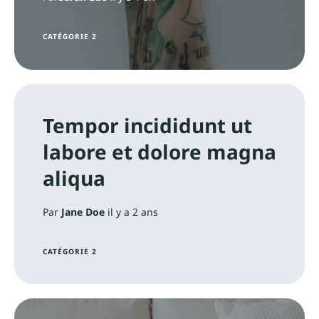
CATÉGORIE 2
Tempor incididunt ut
labore et dolore magna
aliqua
Par
Jane Doe
il y a 2 ans
CATÉGORIE 2