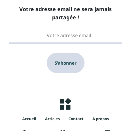
Votre adresse email ne sera jamais
partagée !
S'abonner
Accueil
Articles
Contact
A propos