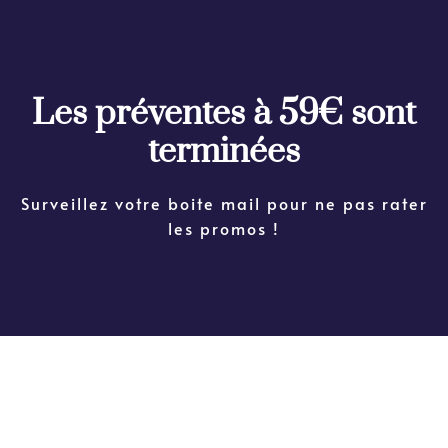
Les préventes à 59€ sont
terminées
Surveillez votre boite mail pour ne pas rater
les promos !