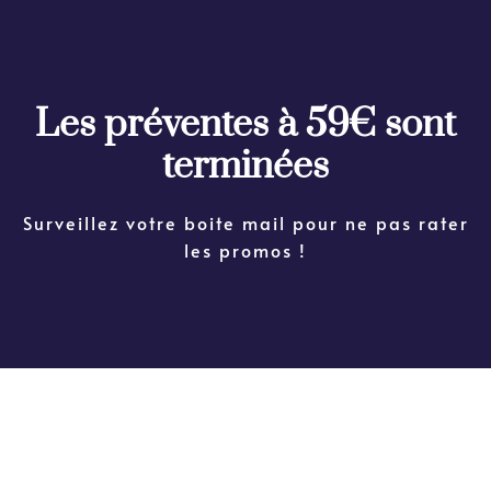
Les préventes à 59€ sont
terminées
Surveillez votre boite mail pour ne pas rater
les promos !