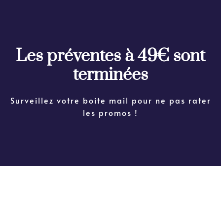
Les préventes à 49€ sont
terminées
Surveillez votre boite mail pour ne pas rater
les promos !