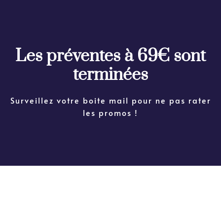
Les préventes à 69€ sont
terminées
Surveillez votre boite mail pour ne pas rater
les promos !