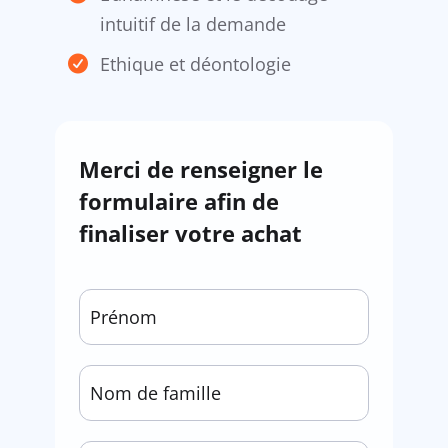
intuitif de la demande
Ethique et déontologie
Merci de renseigner le
formulaire afin de
finaliser votre achat