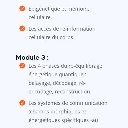
Épigénétique et mémoire
cellulaire.
Les accès de ré-information
cellulaire du corps.
Module 3 :
Les 4 phases du ré-équilibrage
énergétique quantique :
balayage, décodage, ré-
encodage, reconstruction
Les systèmes de communication
(champs morphiques et
énergétiques spécifiques -au