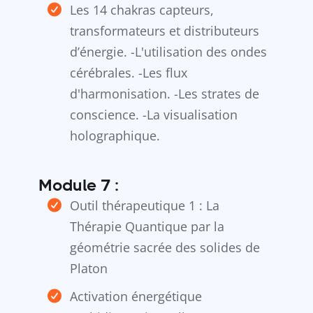
Les 14 chakras capteurs,
transformateurs et distributeurs
d’énergie. -L'utilisation des ondes
cérébrales. -Les flux
d'harmonisation. -Les strates de
conscience. -La visualisation
holographique.
Module 7 :
Outil thérapeutique 1 : La
Thérapie Quantique par la
géométrie sacrée des solides de
Platon
Activation énergétique