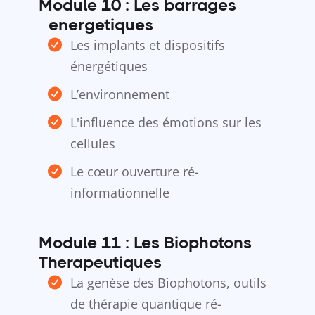
Module 10 : Les barrages
éenergetiques
Les implants et dispositifs
énergétiques
L’environnement
L'influence des émotions sur les
cellules
Le cœur ouverture ré-
informationnelle
Module 11 : Les Biophotons
Therapeutiques
La genèse des Biophotons, outils
de thérapie quantique ré-