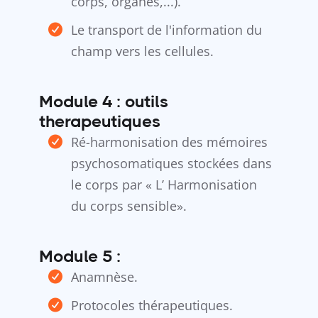
corps, organes,...).
Le transport de l'information du
champ vers les cellules.
Module 4 : outils
therapeutiques
Ré-harmonisation des mémoires
psychosomatiques stockées dans
le corps par « L’ Harmonisation
du corps sensible».
Module 5 :
Anamnèse.
Protocoles thérapeutiques.