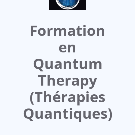
Formation
en
Quantum
Therapy
(Thérapies
Quantiques)