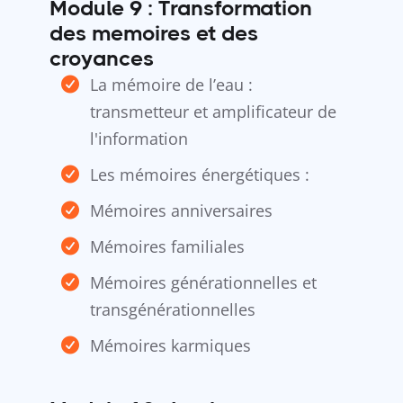
Module 9 : Transformation
des memoires et des
croyances
La mémoire de l’eau :
transmetteur et amplificateur de
l'information
Les mémoires énergétiques :
Mémoires anniversaires
Mémoires familiales
Mémoires générationnelles et
transgénérationnelles
Mémoires karmiques