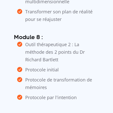
multidimensionnelle
Transformer son plan de réalité
pour se réajuster
Module 8 :
Outil thérapeutique 2 : La
méthode des 2 points du Dr
Richard Bartlett
Protocole initial
Protocole de transformation de
mémoires
Protocole par l'intention