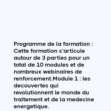
Programme de la formation :
​Cette formation s’articule
autour de 3 parties pour un
total de 10 modules et de
nombreux webinaires de
renforcement. ​Module 1 : les
decouvertes qui
revolutionnent le monde du
traitement et de la medecine
energetique.