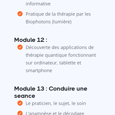
informative
Pratique de la thérapie par les
Biophotons (lumière)
Module 12 :
Découverte des applications de
thérapie quantique fonctionnant
sur ordinateur, tablette et
smartphone
Module 13 : Conduire une
seance
Le praticien, le sujet, le soin
L’anamnèse et le décodage