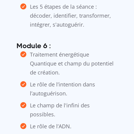
Les 5 étapes de la séance :
décoder, identifier, transformer,
intégrer, s'autoguérir.
Module 6 :
Traitement énergétique
Quantique et champ du potentiel
de création.
Le rôle de l’intention dans
l’autoguérison.
Le champ de l'infini des
possibles.
Le rôle de l’ADN.