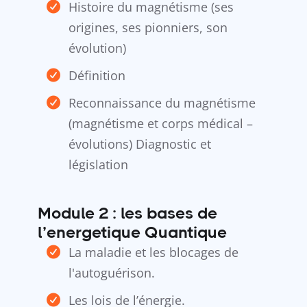
Histoire du magnétisme (ses
origines, ses pionniers, son
évolution)
Définition
Reconnaissance du magnétisme
(magnétisme et corps médical –
évolutions) Diagnostic et
législation
Module 2 : les bases de
l’energetique Quantique
La maladie et les blocages de
l'autoguérison.
Les lois de l’énergie.