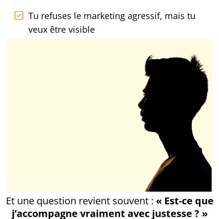
Tu refuses le marketing agressif, mais tu
veux être visible
Et une question revient souvent :
« Est-ce que
j’accompagne vraiment avec justesse ? »