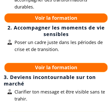
durables.
Voir la formation
2. Accompagner les moments de vie
sensibles
Poser un cadre juste dans les périodes de
crise et de transition.
Voir la formation
3. Deviens incontournable sur ton
marché
Clarifier ton message et être visible sans te
trahir.