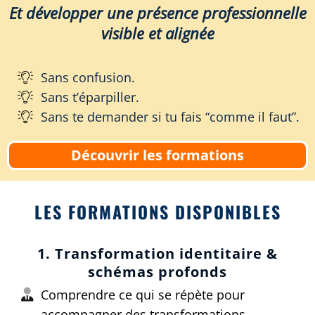
Et développer une présence professionnelle
visible et alignée
Sans confusion.
Sans t’éparpiller.
Sans te demander si tu fais “comme il faut”.
Découvrir les formations
LES FORMATIONS DISPONIBLES
1. Transformation identitaire &
schémas profonds
Comprendre ce qui se répète pour
accompagner des transformations