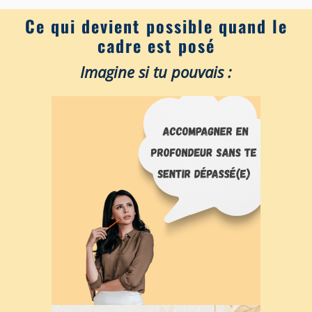
Ce qui devient possible quand le
cadre est posé
Imagine si tu pouvais :