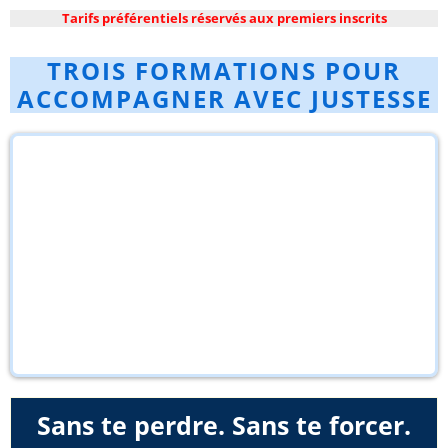
Tarifs préférentiels réservés aux premiers inscrits
TROIS FORMATIONS POUR
ACCOMPAGNER AVEC JUSTESSE
Sans te perdre. Sans te forcer.