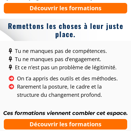
Découvrir les formations
Remettons les choses à leur juste
place.
Tu ne manques pas de compétences.
Tu ne manques pas d’engagement.
Et ce n’est pas un problème de légitimité.
On t’a appris des outils et des méthodes.
Rarement la posture, le cadre et la
structure du changement profond.
Ces formations viennent combler cet espace.
Découvrir les formations