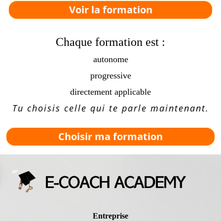
Voir la formation
Chaque formation est :
autonome
progressive
directement applicable
Tu choisis celle qui te parle maintenant.
Choisir ma formation
Entreprise