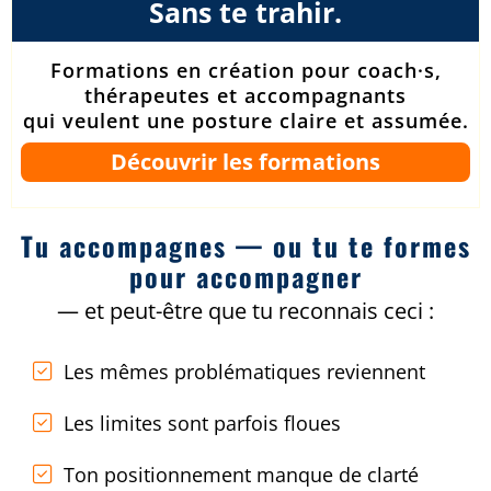
Sans te trahir.
Formations en création pour coach·s,
thérapeutes et accompagnants
qui veulent une posture claire et assumée.
Découvrir les formations
Tu accompagnes — ou tu te formes
pour accompagner
— et peut-être
que tu reconnais
ceci :
Les mêmes problématiques reviennent
Les limites sont parfois floues
Ton positionnement manque de clarté