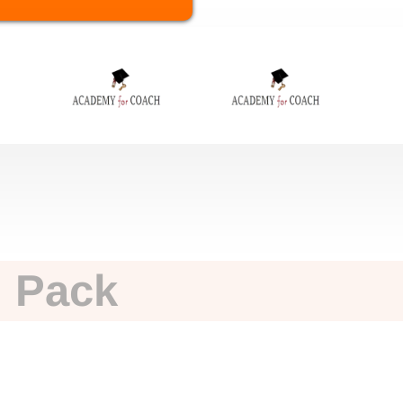
u Pack