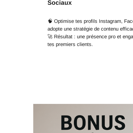
Sociaux
🧠 Optimise tes profils Instagram, Fac
adopte une stratégie de contenu effica
🚀 Résultat : une présence pro et enga
tes premiers clients.