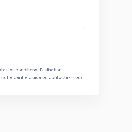
ez les conditions d'utilisation
 notre centre d'aide ou contactez-nous.