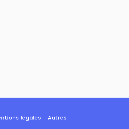
ntions légales
Autres