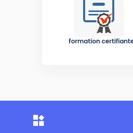
formation certifiant