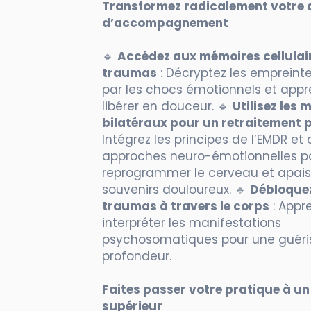
Transformez radicalement votre
d’accompagnement
🔹
Accédez aux mémoires cellulai
traumas
: Décryptez les empreinte
par les chocs émotionnels et appr
libérer en douceur. 🔹
Utilisez les
bilatéraux pour un retraitement 
Intégrez les principes de l’EMDR et
approches neuro-émotionnelles p
reprogrammer le cerveau et apais
souvenirs douloureux. 🔹
Débloquez
traumas à travers le corps
: Appre
interpréter les manifestations
psychosomatiques pour une guéri
profondeur.
Faites passer votre pratique à un
supérieur