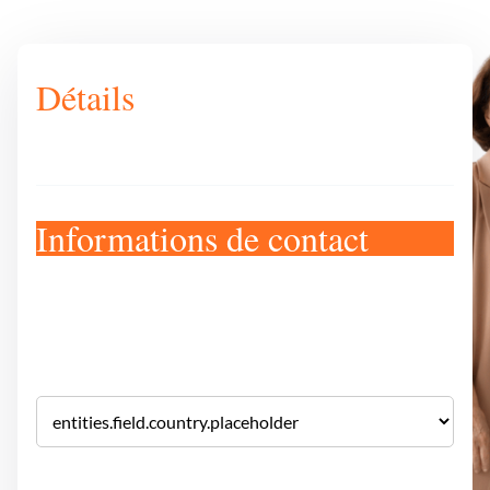
Détails
Informations de contact