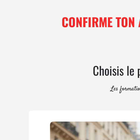
CONFIRME TON 
Choisis le 
Les formatio