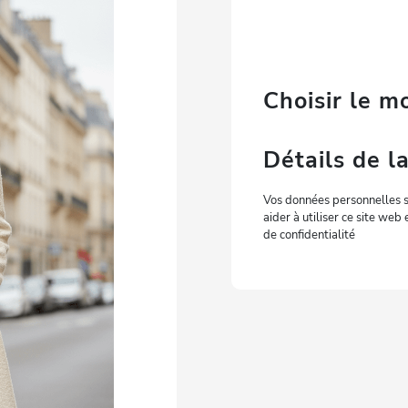
Choisir le 
Détails de 
Vos données personnelles s
aider à utiliser ce site web
de confidentialité