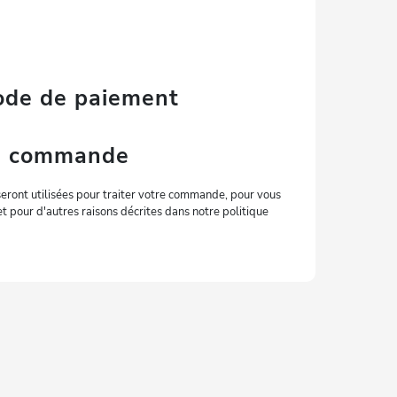
mode de paiement
la commande
eront utilisées pour traiter votre commande, pour vous
 et pour d'autres raisons décrites dans notre politique