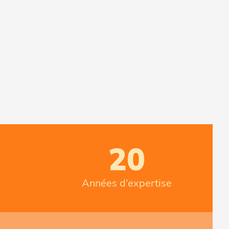
20
Années d'expertise