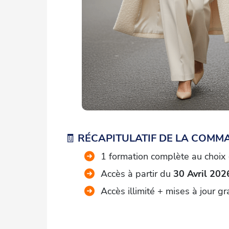
🧾
RÉCAPITULATIF DE LA COMM
1 formation complète au choix (
Accès à partir du
30 Avril 202
Accès illimité + mises à jour gr