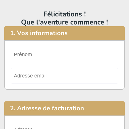
Félicitations !
Que l'aventure commence !
1. Vos informations
2. Adresse de facturation