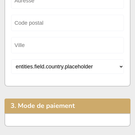
3. Mode de paiement