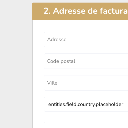
2. Adresse de factura