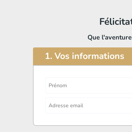
Félicita
Que l'aventur
1. Vos informations