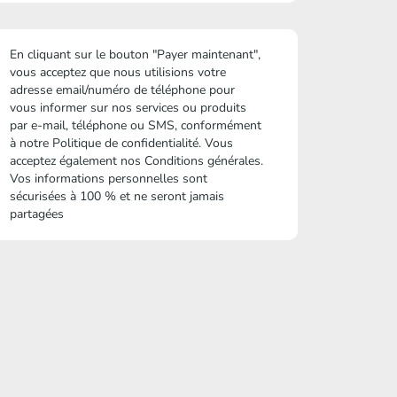
En cliquant sur le bouton "Payer maintenant",
vous acceptez que nous utilisions votre
adresse email/numéro de téléphone pour
vous informer sur nos services ou produits
par e-mail, téléphone ou SMS, conformément
à notre
Politique de confidentialité
. Vous
acceptez également nos
Conditions générales
.
Vos informations personnelles sont
sécurisées à 100 % et ne seront jamais
partagées