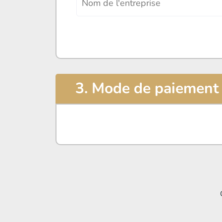
3. Mode de paiement