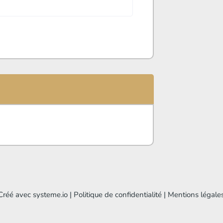
Créé avec systeme.io | Politique de confidentialité | Mentions légale