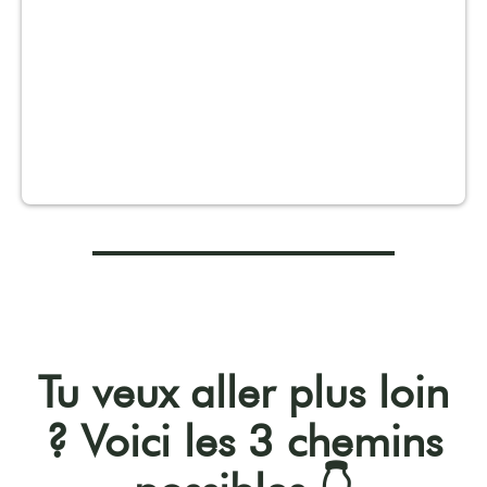
Tu veux aller plus loin
? Voici les 3 chemins