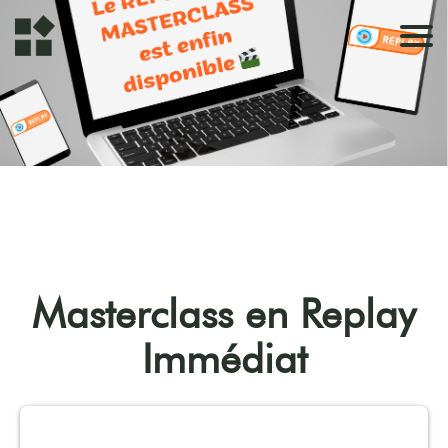
Masterclass en Replay
Immédiat