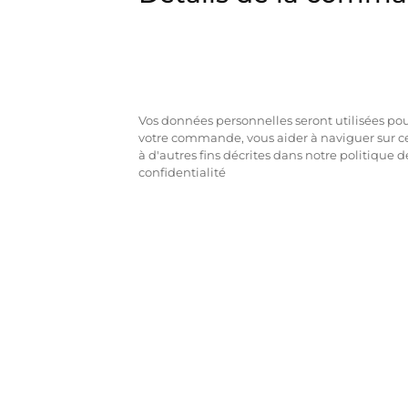
Vos données personnelles seront utilisées pour
votre commande, vous aider à naviguer sur ce
à d'autres fins décrites dans notre politique d
confidentialité