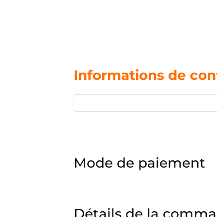
Informations de con
Mode de paiement
Détails de la comm