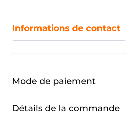
Informations de contact
Mode de paiement
Détails de la commande