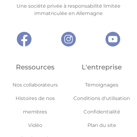
Une société privée à responsabilité limitée
immatriculée en Allemagne
Ressources
L'entreprise
Nos collaborateurs
Témoignages
Histoires de nos
Conditions d'utilisation
membres
Confidentialité
Vidéo
Plan du site