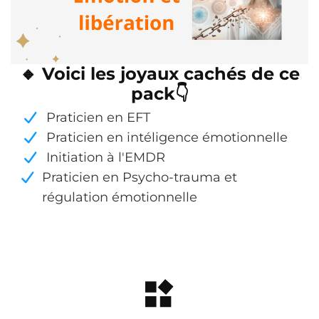
🔸 Voici les joyaux cachés de ce
pack👇
Praticien en EFT
Praticien en intéligence émotionnelle
Initiation à l'EMDR
Praticien en Psycho-trauma et
régulation émotionnelle