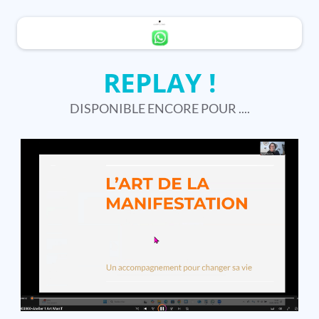
REPLAY !
DISPONIBLE ENCORE POUR ....