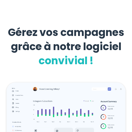
Gérez vos campagnes
grâce à notre logiciel
convivial !