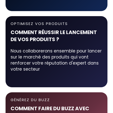
OPTIMISEZ VOS PRODUITS
COMMENT RÉUSSIR LE LANCEMENT
DE VOS PRODUITS ?
Nous collaborerons ensemble pour lancer
sur le marché des produits qui vont
renforcer votre réputation d'expert dans
votre secteur
GÉNÉREZ DU BUZZ
COMMENT FAIRE DU BUZZ AVEC