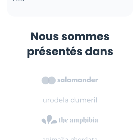
Nous sommes
présentés dans