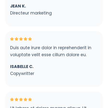
JEAN K.
Directeur marketing
Duis aute irure dolor in reprehenderit in
voluptate velit esse cillum dolore eu.
ISABELLE C.
Copywritter