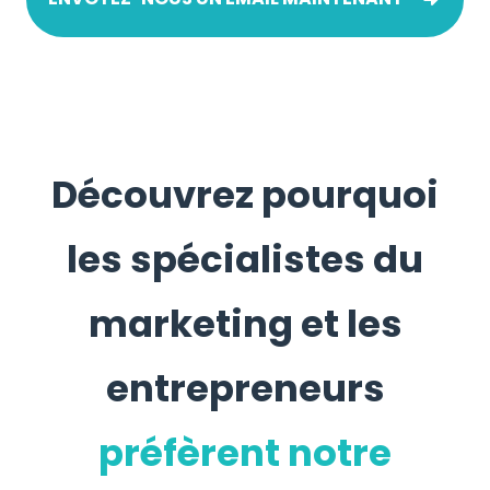
Découvrez pourquoi
les spécialistes du
marketing et les
entrepreneurs
préfèrent notre