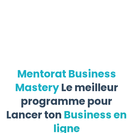
Mentorat Business
Mastery
Le meilleur
programme pour
Lancer ton
Business en
ligne