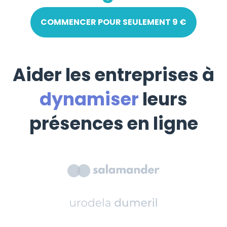
COMMENCER POUR SEULEMENT 9 €
Aider les entreprises à
dynamiser
leurs
présences en ligne