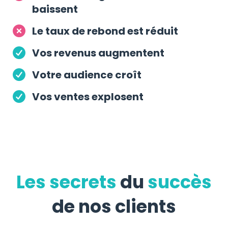
baissent
Le taux de rebond est réduit
Vos revenus augmentent
Votre audience croît
Vos ventes explosent
Les secrets
du
succès
de nos clients