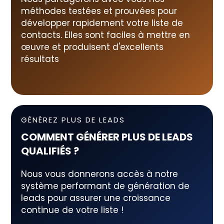
méthodes testées et prouvées pour
développer rapidement votre liste de
contacts. Elles sont faciles à mettre en
œuvre et produisent d'excellents
résultats
GÉNÉREZ PLUS DE LEADS
COMMENT GÉNÉRER PLUS DE LEADS
QUALIFIÉS ?
Nous vous donnerons accès à notre
système performant de génération de
leads pour assurer une croissance
continue de votre liste !