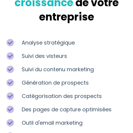
croissance
de votre
entreprise
Analyse stratégique
Suivi des visteurs
Suivi du contenu marketing
Génération de prospects
Catégorisation des prospects
Des pages de capture optimisées
Outil d'email marketing