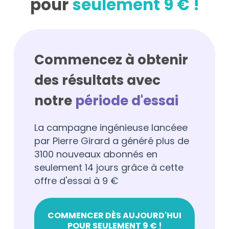
pour
seulement 9 € !
Commencez à obtenir
des résultats avec
notre
période d'essai
La campagne ingénieuse lancéee
par Pierre Girard a généré plus de
3100 nouveaux abonnés en
seulement 14 jours grâce à cette
offre d'essai à 9 €
COMMENCER DÈS AUJOURD'HUI
POUR SEULEMENT 9 € !