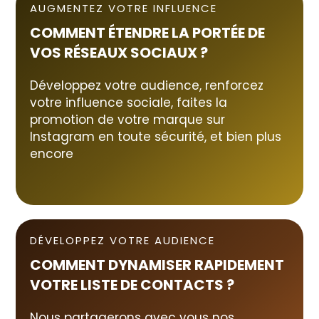
AUGMENTEZ VOTRE INFLUENCE
COMMENT ÉTENDRE LA PORTÉE DE
VOS RÉSEAUX SOCIAUX
?
Développez votre audience, renforcez
votre influence sociale, faites la
promotion de votre marque sur
Instagram en toute sécurité, et bien plus
encore
DÉVELOPPEZ VOTRE AUDIENCE
COMMENT DYNAMISER RAPIDEMENT
VOTRE LISTE D
E CONTACTS ?
Nous partagerons avec vous nos