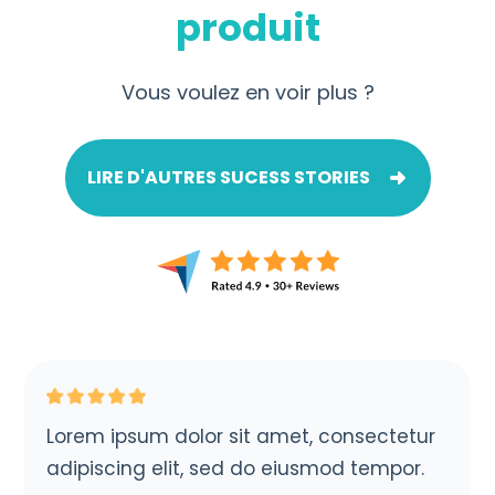
produit
Vous voulez en voir plus ?
LIRE D'AUTRES SUCESS STORIES
Lorem ipsum dolor sit amet, consectetur
adipiscing elit, sed do eiusmod tempor.