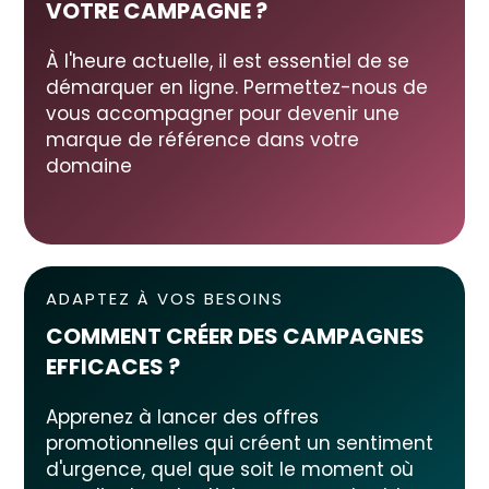
VOTRE CAMPAGNE
?
À l'heure actuelle, il est essentiel de se
démarquer en ligne. Permettez-nous de
vous accompagner pour devenir une
marque de référence dans votre
domaine
ADAPTEZ À VOS BESOINS
COMMENT CRÉER DES CAMPAGNES
EFFICACES ?
Apprenez à lancer des offres
promotionnelles qui créent un sentiment
d'urgence, quel que soit le moment où