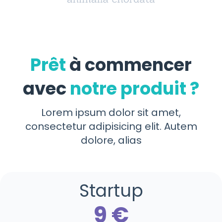
Prêt
à commencer
avec
notre produit ?
Lorem ipsum dolor sit amet,
consectetur adipisicing elit. Autem
dolore, alias
Startup
9 €