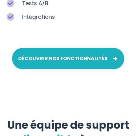
Tests A/B
Intégrations
DÉCOUVRIR NOS FONCTIONNALITÉS
Une équipe de support