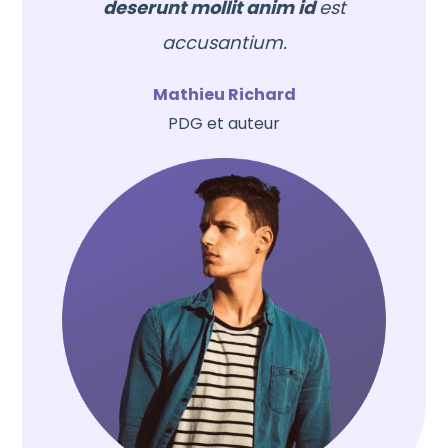
deserunt mollit anim id
est
accusantium.
Mathieu Richard
PDG et auteur