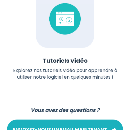
Tutoriels vidéo
Explorez nos tutoriels vidéo pour apprendre à
utiliser notre logiciel en quelques minutes !
Vous avez des questions ?
ENVOYEZ-NOUS UN EMAIL MAINTENANT