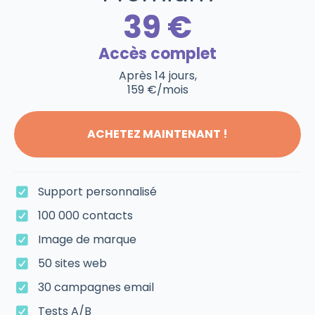
39 €
Accès complet
Après 14 jours,
159 €/mois
ACHETEZ MAINTENANT !
Support personnalisé
100 000 contacts
Image de marque
50 sites web
30 campagnes email
Tests A/B