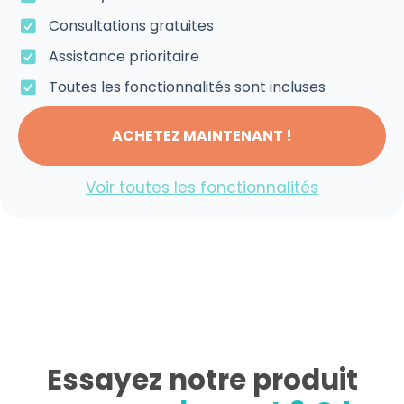
Consultations gratuites
Assistance prioritaire
Toutes les fonctionnalités sont incluses
ACHETEZ MAINTENANT !
Voir toutes les fonctionnalités
Essayez notre produit