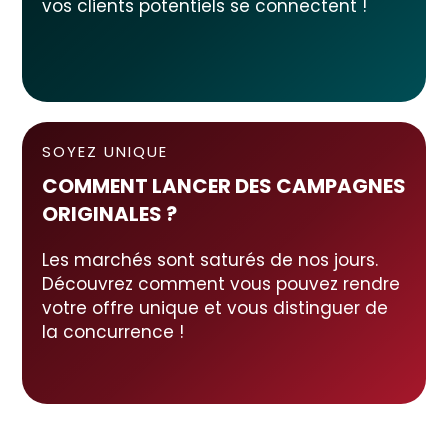
vos clients potentiels se connectent !
SOYEZ UNIQUE
COMMENT LANCER DES CAMPAGNES
ORIGINALES ?
Les marchés sont saturés de nos jours.
Découvrez comment vous pouvez rendre
votre offre unique et vous distinguer de
la concurrence !