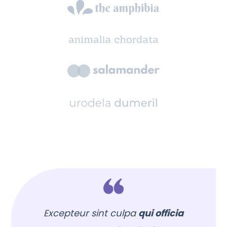
Excepteur sint culpa
qui officia