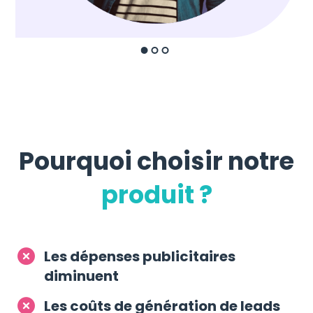
Pourquoi choisir notre
produit ?
Les dépenses publicitaires
diminuent
Les coûts de génération de leads