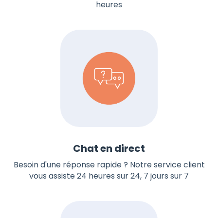
heures
Chat en direct
Besoin d'une réponse rapide ? Notre service client
vous assiste 24 heures sur 24, 7 jours sur 7