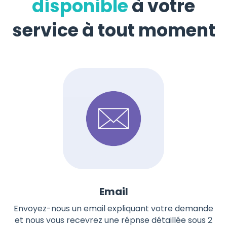
disponible
à votre
service à tout moment
Email
Envoyez-nous un email expliquant votre demande
et nous vous recevrez une répnse détaillée sous 2