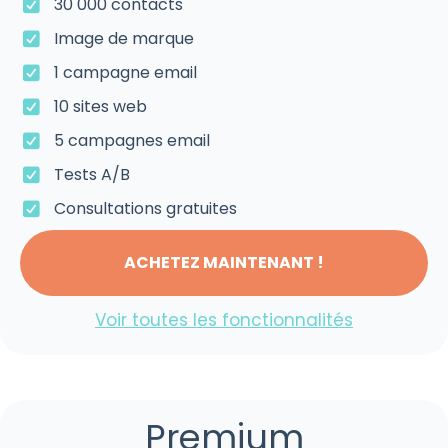
30 000 contacts
Image de marque
1 campagne email
10 sites web
5 campagnes email
Tests A/B
Consultations gratuites
ACHETEZ MAINTENANT !
Voir toutes les fonctionnalités
Premium