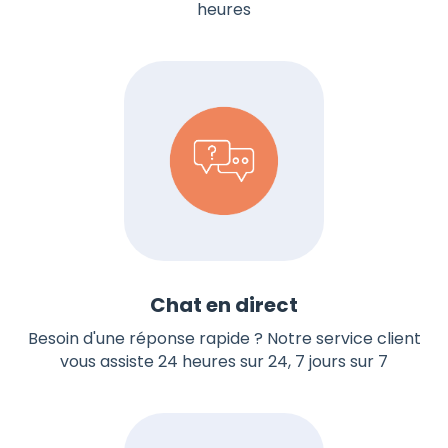
heures
Chat en direct
Besoin d'une réponse rapide ? Notre service client
vous assiste 24 heures sur 24, 7 jours sur 7