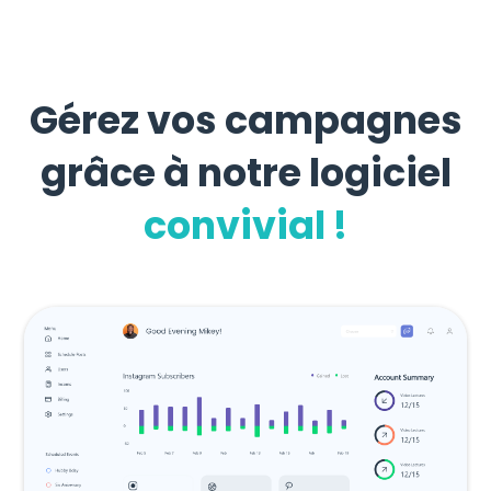
Gérez vos campagnes
grâce à notre logiciel
convivial !