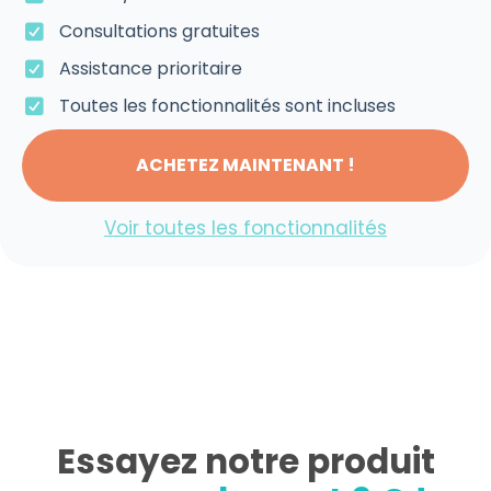
Consultations gratuites
Assistance prioritaire
Toutes les fonctionnalités sont incluses
ACHETEZ MAINTENANT !
Voir toutes les fonctionnalités
Essayez notre produit