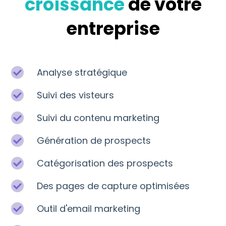
croissance
de votre
entreprise
Analyse stratégique
Suivi des visteurs
Suivi du contenu marketing
Génération de prospects
Catégorisation des prospects
Des pages de capture optimisées
Outil d'email marketing