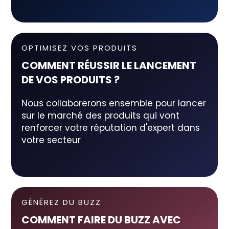
OPTIMISEZ VOS PRODUITS
COMMENT RÉUSSIR LE LANCEMENT
DE VOS PRODUITS ?
Nous collaborerons ensemble pour lancer
sur le marché des produits qui vont
renforcer votre réputation d'expert dans
votre secteur
GÉNÉREZ DU BUZZ
COMMENT FAIRE DU BUZZ AVEC