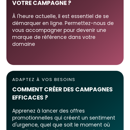
VOTRE CAMPAGNE
?
À l'heure actuelle, il est essentiel de se
démarquer en ligne. Permettez-nous de
vous accompagner pour devenir une
marque de référence dans votre
domaine
ADAPTEZ À VOS BESOINS
COMMENT CRÉER DES CAMPAGNES
EFFICACES ?
Apprenez à lancer des offres
promotionnelles qui créent un sentiment
d'urgence, quel que soit le moment où