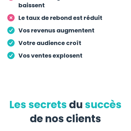
baissent
Le taux de rebond est réduit
Vos revenus augmentent
Votre audience croît
Vos ventes explosent
Les secrets
du
succès
de nos clients