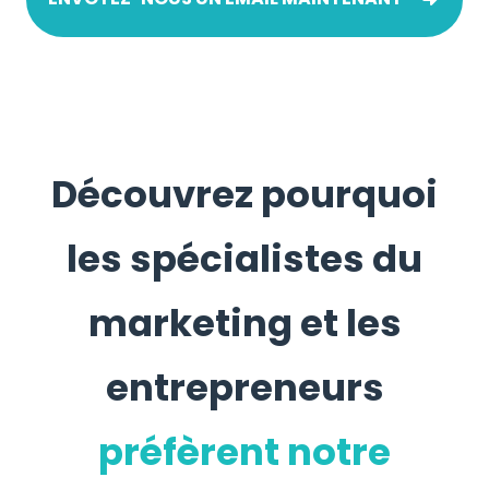
Découvrez pourquoi
les spécialistes du
marketing et les
entrepreneurs
préfèrent notre