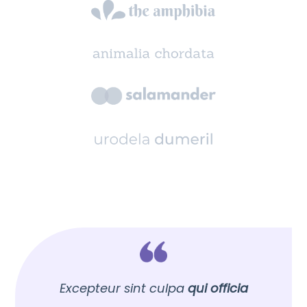
Excepteur sint culpa
qui officia