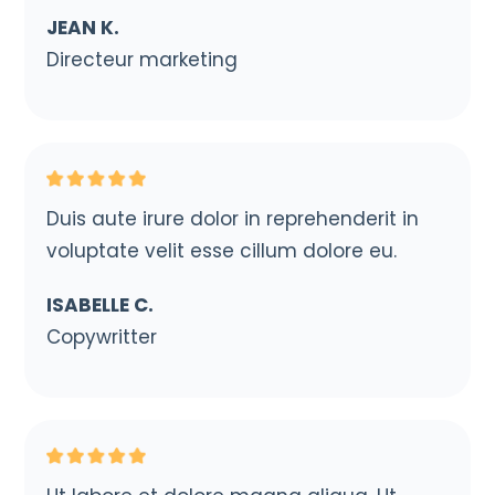
JEAN K.
Directeur marketing
Duis aute irure dolor in reprehenderit in
voluptate velit esse cillum dolore eu.
ISABELLE C.
Copywritter