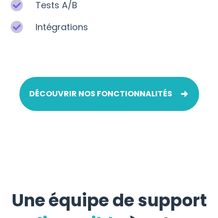
Tests A/B
Intégrations
DÉCOUVRIR NOS FONCTIONNALITÉS
Une équipe de support