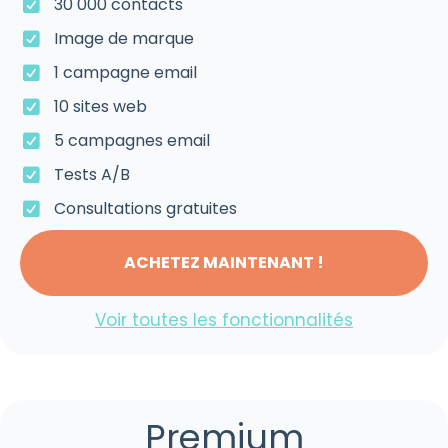
30 000 contacts
Image de marque
1 campagne email
10 sites web
5 campagnes email
Tests A/B
Consultations gratuites
ACHETEZ MAINTENANT !
Voir toutes les fonctionnalités
Premium