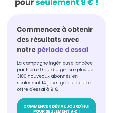
pour
seulement 9 € !
Commencez à obtenir
des résultats avec
notre
période d'essai
La campagne ingénieuse lancéee
par Pierre Girard a généré plus de
3100 nouveaux abonnés en
seulement 14 jours grâce à cette
offre d'essai à 9 €
COMMENCER DÈS AUJOURD'HUI
POUR SEULEMENT 9 € !