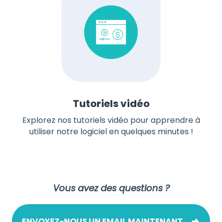
Tutoriels vidéo
Explorez nos tutoriels vidéo pour apprendre à
utiliser notre logiciel en quelques minutes !
Vous avez des questions ?
ENVOYEZ-NOUS UN EMAIL MAINTENANT