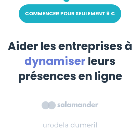
COMMENCER POUR SEULEMENT 9 €
Aider les entreprises à
dynamiser
leurs
présences en ligne