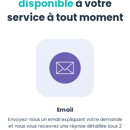
disponible
à votre
service à tout moment
Email
Envoyez-nous un email expliquant votre demande
et nous vous recevrez une répnse détaillée sous 2