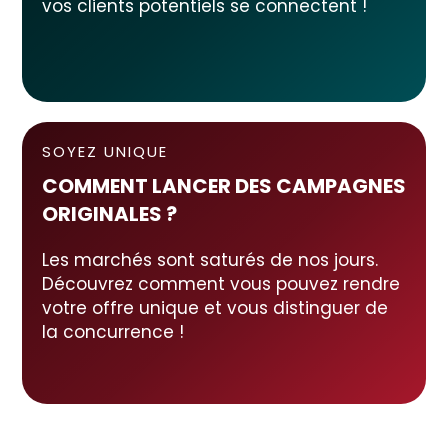
vos clients potentiels se connectent !
SOYEZ UNIQUE
COMMENT LANCER DES CAMPAGNES
ORIGINALES ?
Les marchés sont saturés de nos jours.
Découvrez comment vous pouvez rendre
votre offre unique et vous distinguer de
la concurrence !