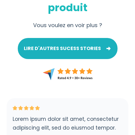
produit
Vous voulez en voir plus ?
LIRE D'AUTRES SUCESS STORIES
Lorem ipsum dolor sit amet, consectetur
adipiscing elit, sed do eiusmod tempor.