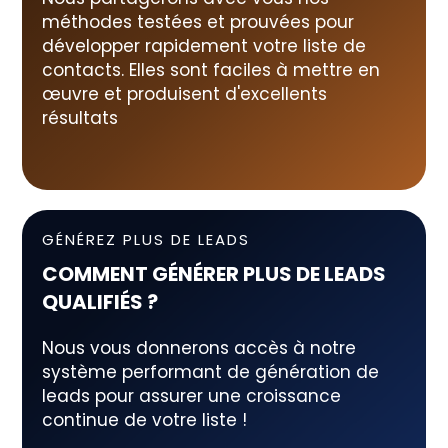
méthodes testées et prouvées pour
développer rapidement votre liste de
contacts. Elles sont faciles à mettre en
œuvre et produisent d'excellents
résultats
GÉNÉREZ PLUS DE LEADS
COMMENT GÉNÉRER PLUS DE LEADS
QUALIFIÉS ?
Nous vous donnerons accès à notre
système performant de génération de
leads pour assurer une croissance
continue de votre liste !