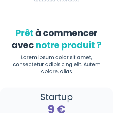
Prêt
à commencer
avec
notre produit ?
Lorem ipsum dolor sit amet,
consectetur adipisicing elit. Autem
dolore, alias
Startup
9 €