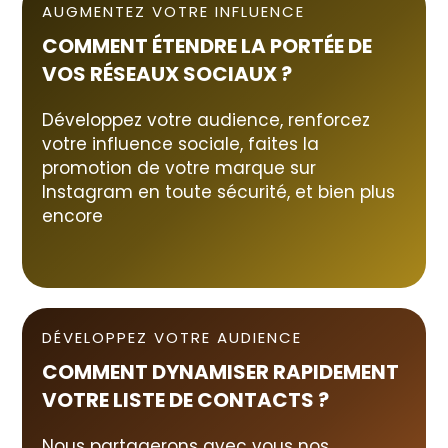
AUGMENTEZ VOTRE INFLUENCE
COMMENT ÉTENDRE LA PORTÉE DE
VOS RÉSEAUX SOCIAUX
?
Développez votre audience, renforcez
votre influence sociale, faites la
promotion de votre marque sur
Instagram en toute sécurité, et bien plus
encore
DÉVELOPPEZ VOTRE AUDIENCE
COMMENT DYNAMISER RAPIDEMENT
VOTRE LISTE D
E CONTACTS ?
Nous partagerons avec vous nos