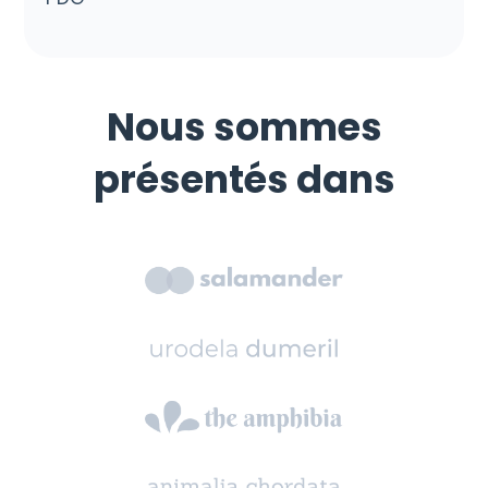
Nous sommes
présentés dans