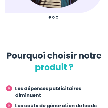
Pourquoi choisir notre
produit ?
Les dépenses publicitaires
diminuent
Les coûts de génération de leads