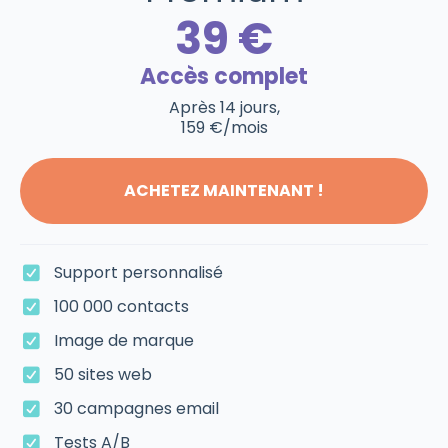
39 €
Accès complet
Après 14 jours,
159 €/mois
ACHETEZ MAINTENANT !
Support personnalisé
100 000 contacts
Image de marque
50 sites web
30 campagnes email
Tests A/B