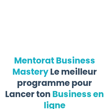
Mentorat Business
Mastery
Le meilleur
programme pour
Lancer ton
Business en
ligne