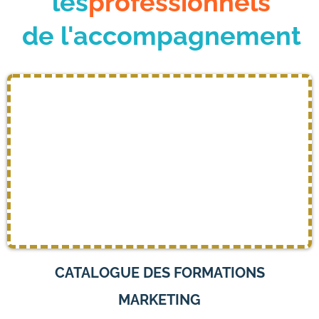
les
professionnels
de l'accompagnement
CATALOGUE DES FORMATIONS
MARKETING