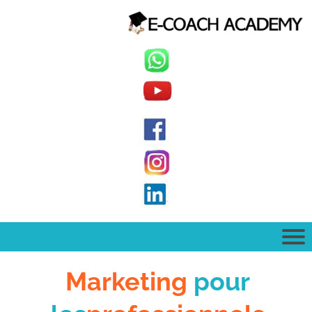
Marketing
pour