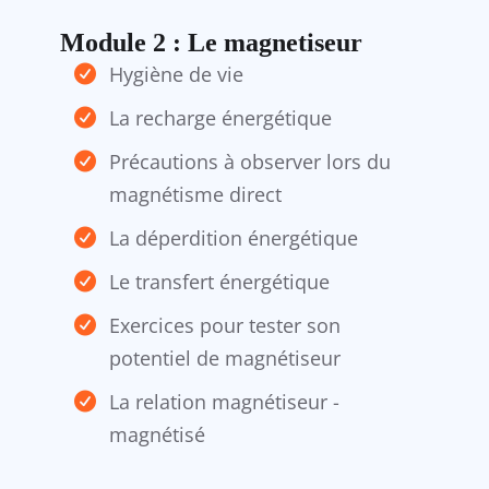
Module 2 : Le magnetiseur
Hygiène de vie
La recharge énergétique
Précautions à observer lors du
magnétisme direct
La déperdition énergétique
Le transfert énergétique
Exercices pour tester son
potentiel de magnétiseur
La relation magnétiseur -
magnétisé