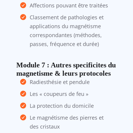
Affections pouvant être traitées
Classement de pathologies et
applications du magnétisme
correspondantes (méthodes,
passes, fréquence et durée)
​Module 7 : Autres specificites du
magnetisme & leurs protocoles
Radiesthésie et pendule
Les « coupeurs de feu »
La protection du domicile
Le magnétisme des pierres et
des cristaux