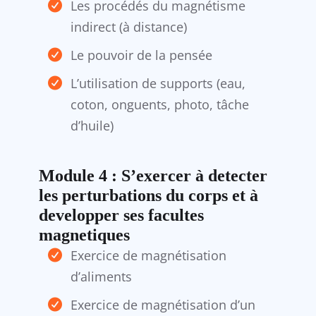
Les procédés du magnétisme
indirect (à distance)
Le pouvoir de la pensée
L’utilisation de supports (eau,
coton, onguents, photo, tâche
d’huile)
Module 4 : S’exercer à detecter
les perturbations du corps et à
developper ses facultes
magnetiques
Exercice de magnétisation
d’aliments
Exercice de magnétisation d’un