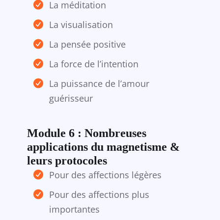
La méditation
La visualisation
La pensée positive
La force de l’intention
La puissance de l’amour
guérisseur
​Module 6 : Nombreuses
applications du magnetisme &
leurs protocoles
Pour des affections légères
Pour des affections plus
importantes