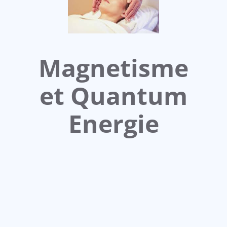
Magnetisme
et Quantum
Energie