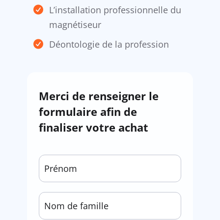
L’installation professionnelle du
magnétiseur
Déontologie de la profession
Merci de renseigner le
formulaire afin de
finaliser votre achat