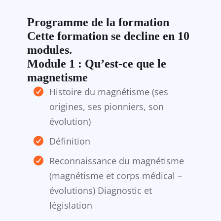
Programme de la formation
​Cette formation se decline en 10
modules.
​Module 1 : Qu’est-ce que le
magnetisme
Histoire du magnétisme (ses
origines, ses pionniers, son
évolution)
Définition
Reconnaissance du magnétisme
(magnétisme et corps médical –
évolutions) Diagnostic et
législation