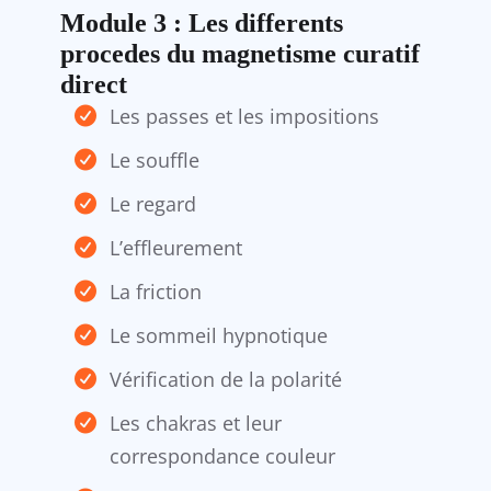
Module 3 : Les differents
procedes du magnetisme curatif
direct
Les passes et les impositions
Le souffle
Le regard
L’effleurement
La friction
Le sommeil hypnotique
Vérification de la polarité
Les chakras et leur
correspondance couleur