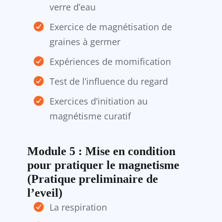
verre d’eau
Exercice de magnétisation de
graines à germer
Expériences de momification
Test de l’influence du regard
Exercices d’initiation au
magnétisme curatif
Module 5 : Mise en condition
pour pratiquer le magnetisme
(Pratique preliminaire de
l’eveil)
La respiration