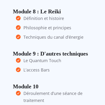
Module 8 : Le Reiki
Définition et histoire
Philosophie et principes
Techniques du canal d’énergie
Module 9 : D'autres techniques
Le Quantum Touch
L'access Bars
Module 10
Déroulement d’une séance de
traitement