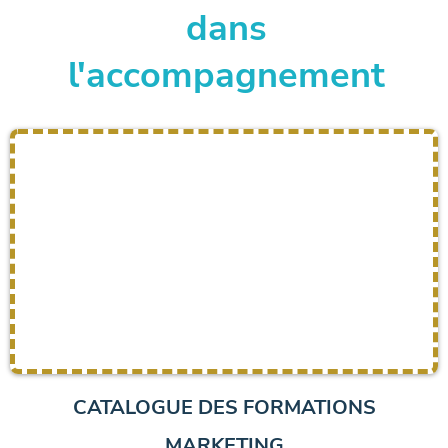
dans
l'accompagnement
CATALOGUE DES FORMATIONS
MARKETING