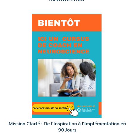
Mission Clarté : De l'Inspiration à l'Implémentation en
90 Jours