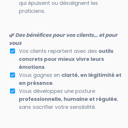
qui épuisent ou désalignent les
praticiens.
🌿 Des bénéfices pour vos clients… et pour
vous
Vos clients repartent avec des
outils
concrets pour mieux vivre leurs
émotions
.
Vous gagnez en
clarté, en légitimité et
en présence
.
Vous développez une posture
professionnelle, humaine et régulée
,
sans sacrifier votre sensibilité.