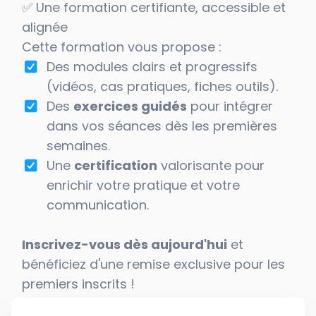
✅ Une formation certifiante, accessible et
alignée
Cette formation vous propose :
Des modules clairs et progressifs
(vidéos, cas pratiques, fiches outils).
Des
exercices guidés
pour intégrer
dans vos séances dès les premières
semaines.
Une
certification
valorisante pour
enrichir votre pratique et votre
communication.
Inscrivez-vous dès aujourd'hui
et
bénéficiez d'une remise exclusive pour les
premiers inscrits !