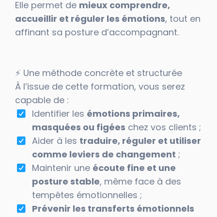
Elle permet de
mieux comprendre,
accueillir et réguler les émotions
, tout en
affinant sa posture d’accompagnant.
⚡️ Une méthode concrète et structurée
À l’issue de cette formation, vous serez
capable de :
Identifier les
émotions primaires,
masquées ou figées
chez vos clients ;
Aider à les
traduire, réguler et utiliser
comme leviers de changement
;
Maintenir une
écoute fine et une
posture stable
, même face à des
tempêtes émotionnelles ;
Prévenir les transferts émotionnels