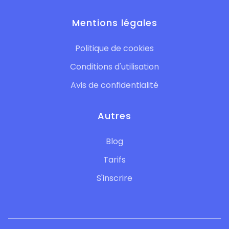
Mentions légales
Politique de cookies
Conditions d'utilisation
Avis de confidentialité
Autres
Blog
Tarifs
S'inscrire