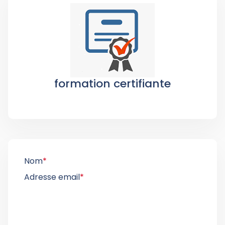
formation certifiante
Nom
*
Adresse email
*