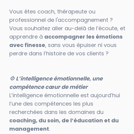
Vous êtes coach, thérapeute ou
professionnel de l'accompagnement ?
Vous souhaitez aller au-delà de l’écoute, et
apprendre à
accompagner les émotions
avec finesse
, sans vous épuiser ni vous
perdre dans l’histoire de vos clients ?
💠 L’intelligence émotionnelle, une
compétence cœur de métier
L’intelligence émotionnelle est aujourd’hui
l’une des compétences les plus
recherchées dans les domaines du
coaching, du soin, de l’éducation et du
management
.