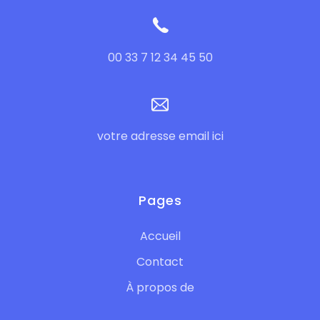
00 33 7 12 34 45 50
votre adresse email ici
Pages
Accueil
Contact
À propos de