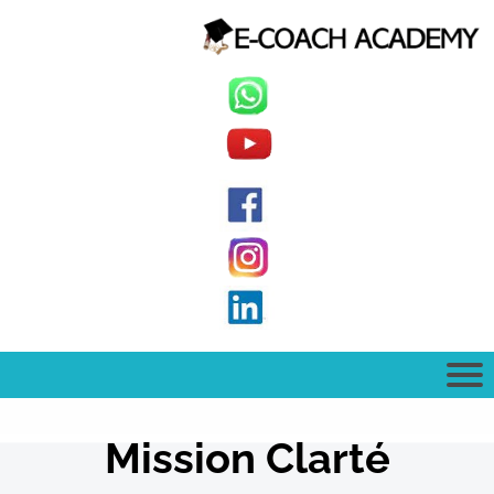
Mission Clarté