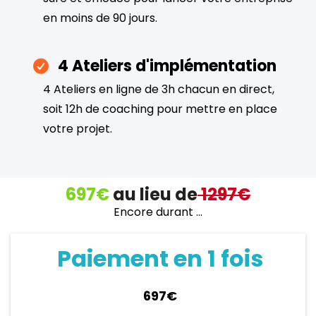
en moins de 90 jours.
4 Ateliers d'implémentation
4 Ateliers en ligne de 3h chacun en direct,
soit 12h de coaching pour mettre en place
votre projet.
697€
au lieu de
1297€
Encore durant ...
Paiement en 1 fois
697€