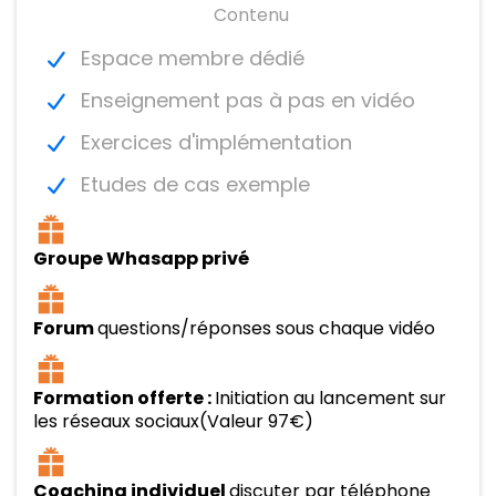
Contenu
Espace membre dédié
Enseignement pas à pas en vidéo
Exercices d'implémentation
Etudes de cas exemple
Groupe Whasapp privé
Forum
questions/réponses sous chaque vidéo
Formation offerte :
Initiation au lancement sur
les réseaux sociaux(Valeur 97€)
Coaching individuel
discuter par téléphone