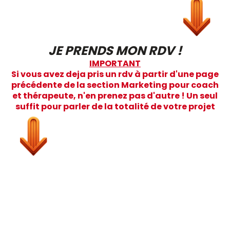
JE PRENDS MON RDV !
IMPORTANT
Si vous avez deja pris un rdv à partir d'une page
précédente de la section Marketing pour coach
et thérapeute, n'en prenez pas d'autre ! Un seul
suffit pour parler de la totalité de votre projet