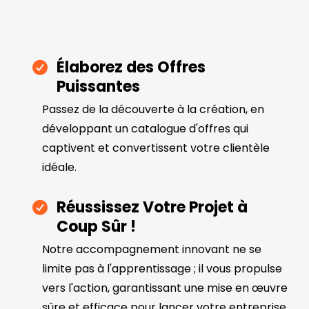
Élaborez des Offres
Puissantes
Passez de la découverte à la création, en
développant un catalogue d'offres qui
captivent et convertissent votre clientèle
idéale.
Réussissez Votre Projet à
Coup Sûr !
Notre accompagnement innovant ne se
limite pas à l'apprentissage ; il vous propulse
vers l'action, garantissant une mise en œuvre
sûre et efficace pour lancer votre entreprise