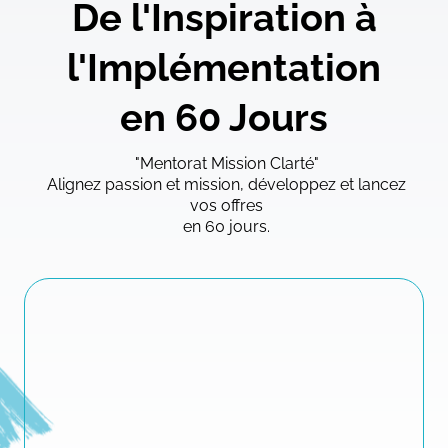
De l'Inspiration à
l'Implémentation
en 60 Jours
"Mentorat Mission Clarté"
Alignez passion et mission, développez et lancez
vos offres
en 60 jours.