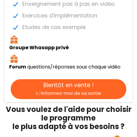
Enseignement pas à pas en vidéo
Exercices d'implémentation
Etudes de cas exemple
Groupe Whasapp privé
Forum
questions/réponses sous chaque vidéo
Bientôt en vente !
👉Informez-moi de sa sortie
Vous voulez de l'aide pour choisir
le programme
le plus adapté à vos besoins ?