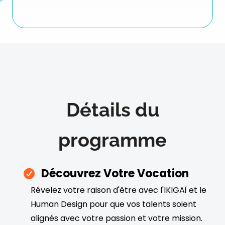
Détails du
programme
Découvrez Votre Vocation
Révelez votre raison d'être avec l'IKIGAÏ et le
Human Design pour que vos talents soient
alignés avec votre passion et votre mission.