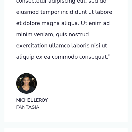
consectetur adipiscing elit, sed do
eiusmod tempor incididunt ut labore
et dolore magna aliqua. Ut enim ad
minim veniam, quis nostrud
exercitation ullamco laboris nisi ut
aliquip ex ea commodo consequat."
MICHEL LEROY
FANTASIA