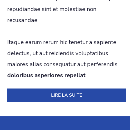
repudiandae sint et molestiae non
recusandae
Itaque earum rerum hic tenetur a sapiente
delectus, ut aut reiciendis voluptatibus
maiores alias consequatur aut perferendis
doloribus asperiores repellat
LIRE LA SUITE