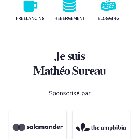
FREELANCING
HÉBERGEMENT
BLOGGING
Je suis
Mathéo Sureau
Sponsorisé par