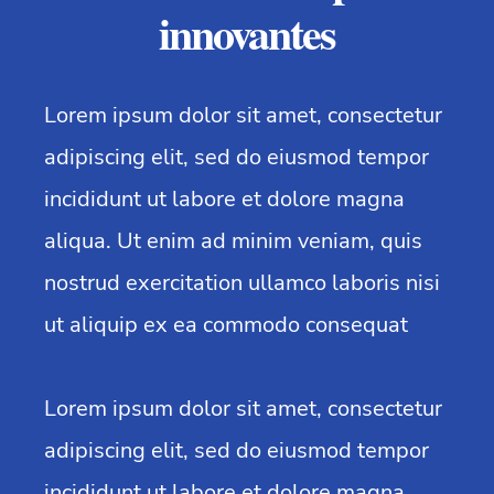
innovantes
Lorem ipsum dolor sit amet, consectetur
adipiscing elit, sed do eiusmod tempor
incididunt ut labore et dolore magna
aliqua. Ut enim ad minim veniam, quis
nostrud exercitation ullamco laboris nisi
ut aliquip ex ea commodo consequat
Lorem ipsum dolor sit amet, consectetur
adipiscing elit, sed do eiusmod tempor
incididunt ut labore et dolore magna