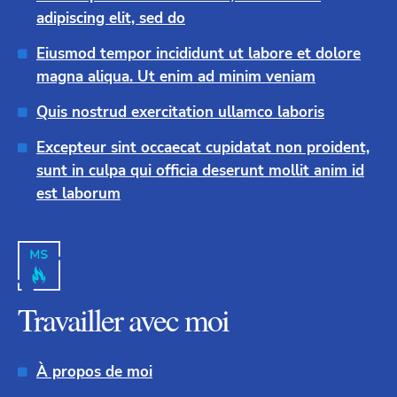
adipiscing elit, sed do
Eiusmod tempor incididunt ut labore et dolore
magna aliqua. Ut enim ad minim veniam
Quis nostrud exercitation ullamco laboris
Excepteur sint occaecat cupidatat non proident,
sunt in culpa qui officia deserunt mollit anim id
est laborum
Travailler avec moi
À propos de moi