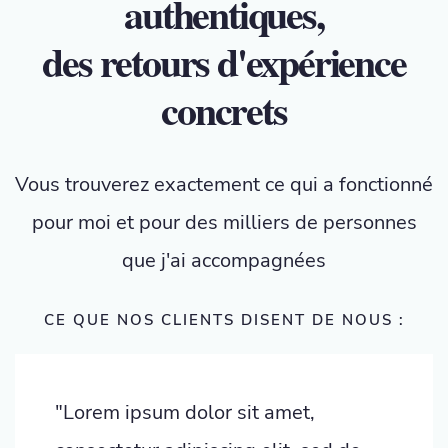
authentiques,
des retours d'expérience
concrets
Vous trouverez exactement ce qui a fonctionné
pour moi et pour des milliers de personnes
que j'ai accompagnées
CE QUE NOS CLIENTS DISENT DE NOUS :
"Lorem ipsum dolor sit amet,