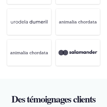
Des témoignages clients