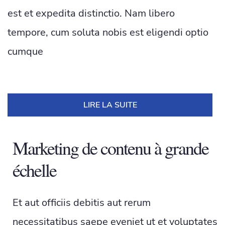
est et expedita distinctio. Nam libero
tempore, cum soluta nobis est eligendi optio
cumque
LIRE LA SUITE
Marketing de contenu à grande
échelle
Et aut officiis debitis aut rerum
necessitatibus saepe eveniet ut et voluptates