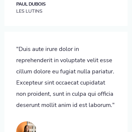
PAUL DUBOIS
LES LUTINS
"Duis aute irure dolor in
reprehenderit in voluptate velit esse
cillum dolore eu fugiat nulla pariatur.
Excepteur sint occaecat cupidatat
non proident, sunt in culpa qui officia
deserunt mollit anim id est laborum."