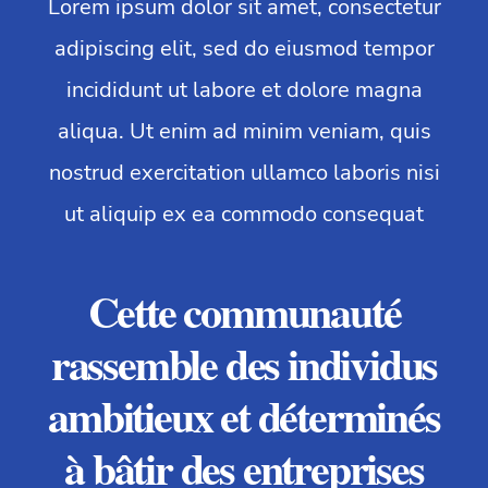
Lorem ipsum dolor sit amet, consectetur
adipiscing elit, sed do eiusmod tempor
incididunt ut labore et dolore magna
aliqua. Ut enim ad minim veniam, quis
nostrud exercitation ullamco laboris nisi
ut aliquip ex ea commodo consequat
Cette communauté
rassemble des individus
ambitieux et déterminés
à bâtir des entreprises