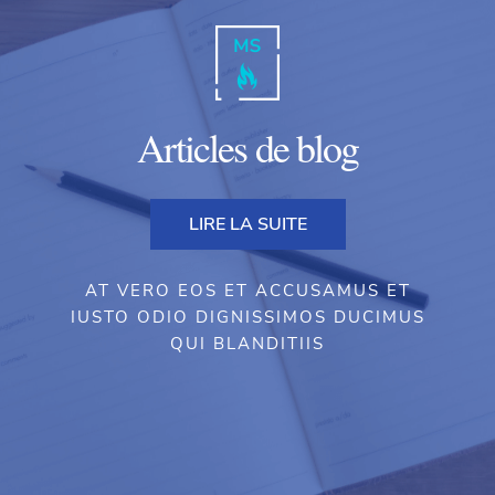
Articles de blog
LIRE LA SUITE
AT VERO EOS ET ACCUSAMUS ET
IUSTO ODIO DIGNISSIMOS DUCIMUS
QUI BLANDITIIS