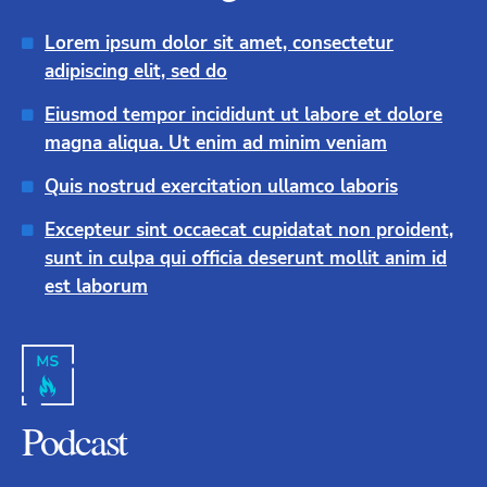
Lorem ipsum dolor sit amet, consectetur
adipiscing elit, sed do
Eiusmod tempor incididunt ut labore et dolore
magna aliqua. Ut enim ad minim veniam
Quis nostrud exercitation ullamco laboris
Excepteur sint occaecat cupidatat non proident,
sunt in culpa qui officia deserunt mollit anim id
est laborum
Podcast