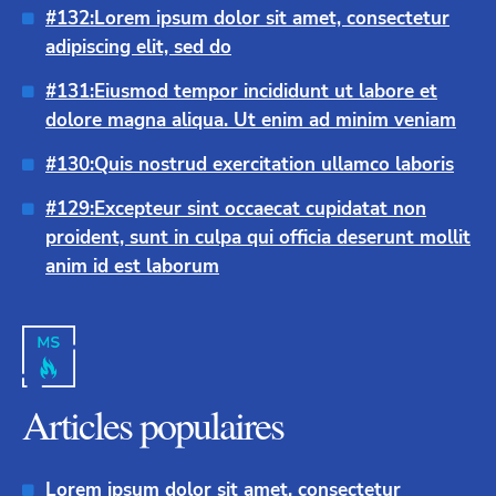
#132:Lorem
ipsum dolor sit amet, consectetur
adipiscing elit, sed do
#131:Eiusmod tempor incididunt ut labore et
dolore magna aliqua. Ut enim ad minim veniam
#130:Quis nostrud exercitation ullamco laboris
#129:Excepteur sint occaecat cupidatat non
proident, sunt in culpa qui officia deserunt mollit
anim id est laborum
Articles populaires
Lorem ipsum dolor sit amet, consectetur