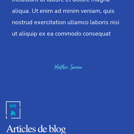
aliqua. Ut enim ad minim veniam, quis
nostrud exercitation ullamco laboris nisi
ut aliquip ex ea commodo consequat
Articles de blog