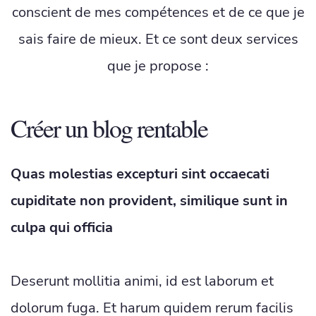
conscient de mes compétences et de ce que je
sais faire de mieux. Et ce sont deux services
que je propose :
Créer un blog rentable
Quas molestias excepturi sint occaecati
cupiditate non provident, similique sunt in
culpa qui officia
Deserunt mollitia animi, id est laborum et
dolorum fuga. Et harum quidem rerum facilis