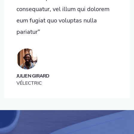
consequatur, vel illum qui dolorem
eum fugiat quo voluptas nulla
pariatur"
JULIEN GIRARD
VÉLECTRIC