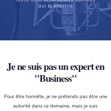
IUSTO ODIO DIGNISSIMOS DUCIMUS
QUI BLANDITIIS
Je ne suis pas un expert en
"Business"
Pour être honnête, je ne prétends pas être une
autorité dans ce domaine, mais je suis