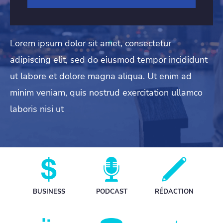
Lorem ipsum dolor sit amet, consectetur
adipiscing elit, sed do eiusmod tempor incididunt
ut labore et dolore magna aliqua. Ut enim ad
minim veniam, quis nostrud exercitation ullamco
laboris nisi ut
BUSINESS
PODCAST
RÉDACTION