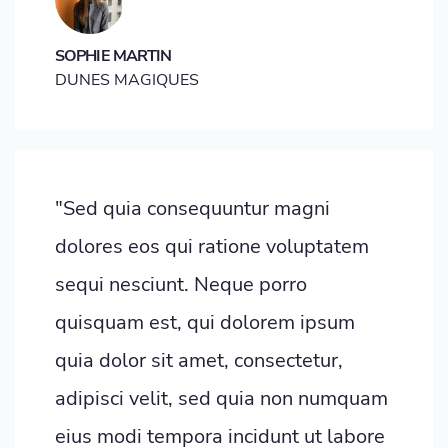
SOPHIE MARTIN
DUNES MAGIQUES
"Sed quia consequuntur magni
dolores eos qui ratione voluptatem
sequi nesciunt. Neque porro
quisquam est, qui dolorem ipsum
quia dolor sit amet, consectetur,
adipisci velit, sed quia non numquam
eius modi tempora incidunt ut labore