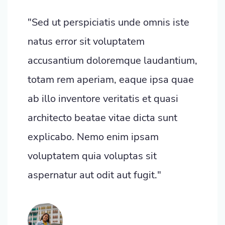
"Sed ut perspiciatis unde omnis iste
natus error sit voluptatem
accusantium doloremque laudantium,
totam rem aperiam, eaque ipsa quae
ab illo inventore veritatis et quasi
architecto beatae vitae dicta sunt
explicabo. Nemo enim ipsam
voluptatem quia voluptas sit
aspernatur aut odit aut fugit."