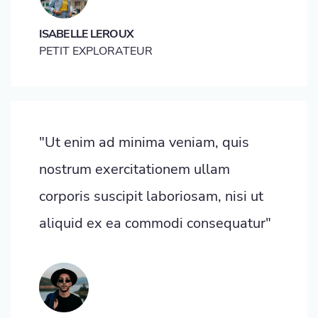
ISABELLE LEROUX
PETIT EXPLORATEUR
"Ut enim ad minima veniam, quis
nostrum exercitationem ullam
corporis suscipit laboriosam, nisi ut
aliquid ex ea commodi consequatur"