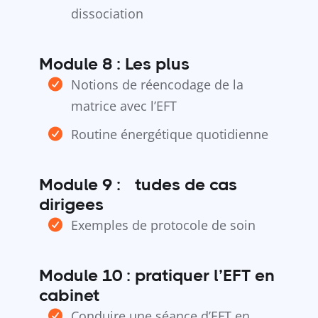
dissociation
Module 8 : Les plus
Notions de réencodage de la
matrice avec l’EFT
Routine énergétique quotidienne
Module 9 : Études de cas
dirigees
Exemples de protocole de soin
Module 10 : pratiquer l’EFT en
cabinet
Conduire une séance d’EFT en