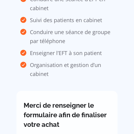
cabinet
Suivi des patients en cabinet
Conduire une séance de groupe
par téléphone
Enseigner l’EFT à son patient
Organisation et gestion d’un
cabinet
Merci de renseigner le
formulaire afin de finaliser
votre achat