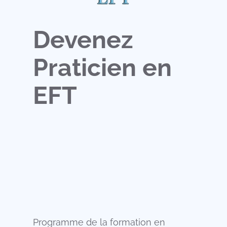
Devenez
Praticien en
EFT
Programme de la formation en