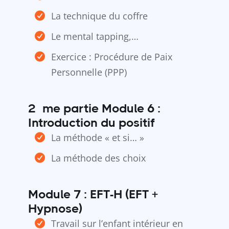
La technique du coffre
Le mental tapping,…
Exercice : Procédure de Paix
Personnelle (PPP)
2ème partie Module 6 :
Introduction du positif
La méthode « et si… »
La méthode des choix
Module 7 : EFT-H (EFT +
Hypnose)
Travail sur l’enfant intérieur en