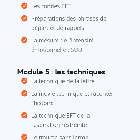
Les rondes EFT
Préparations des phrases de
départ et de rappels
La mesure de l’intensité
émotionnelle : SUD
Module 5 : les techniques
La technique de la lettre
La movie technique et raconter
l’histoire
La technique EFT de la
respiration restreinte
Le trauma sans larme