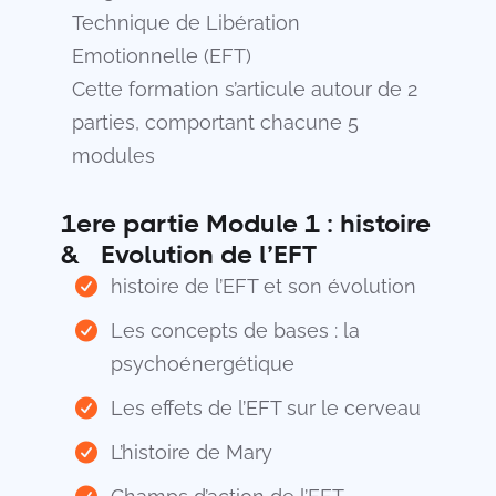
Technique de Libération
Emotionnelle (EFT)
Cette formation s’articule autour de 2
parties, comportant chacune 5
modules
1ere partie Module 1 : histoire
& éEvolution de l’EFT
histoire de l’EFT et son évolution
Les concepts de bases : la
psychoénergétique
Les effets de l’EFT sur le cerveau
L’histoire de Mary