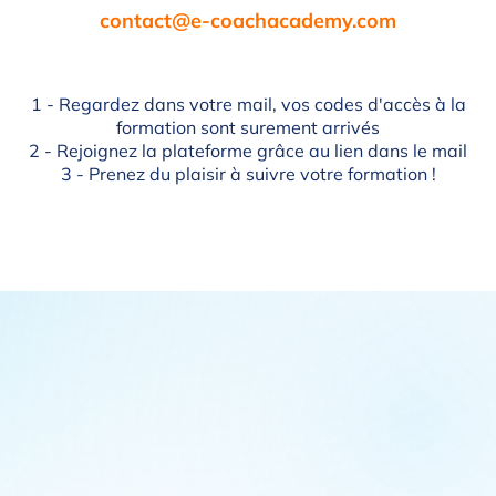
contact@e-coachacademy.com
1 - Regardez dans votre mail, vos codes d'accès à la
formation sont surement arrivés
2 - Rejoignez la plateforme grâce au lien dans le mail
3 - Prenez du plaisir à suivre votre formation !