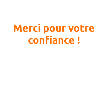
Merci pour votre
confiance !