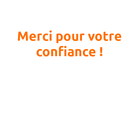
Merci pour votre
confiance !