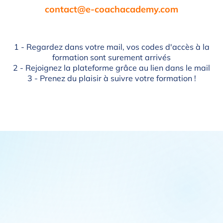
contact@e-coachacademy.com
1 - Regardez dans votre mail, vos codes d'accès à la
formation sont surement arrivés
2 - Rejoignez la plateforme grâce au lien dans le mail
3 - Prenez du plaisir à suivre votre formation !