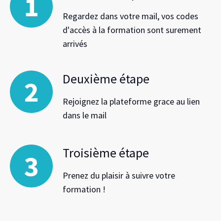
Regardez dans votre mail, vos codes
d'accès à la formation sont surement
arrivés
Deuxième étape
Rejoignez la plateforme grace au lien
dans le mail
Troisième étape
Prenez du plaisir à suivre votre
formation !