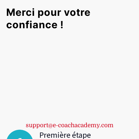
Merci pour votre
confiance !
support@e-coachacademy.com
Première étape