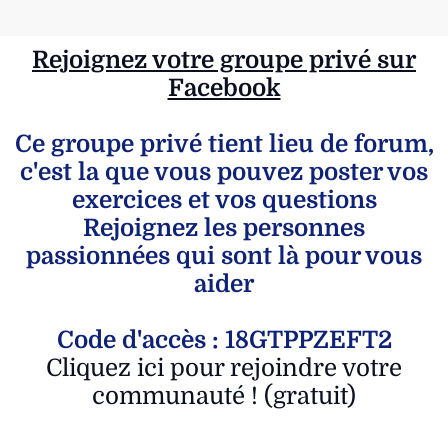
Rejoignez votre groupe privé sur
Facebook
Ce groupe privé tient lieu de forum,
c'est la que vous pouvez poster vos
exercices et vos questions
Rejoignez les personnes
passionnées qui sont là pour vous
aider
Code d'accès : 18GTPPZEFT2
Cliquez ici pour rejoindre votre
communauté ! (gratuit)