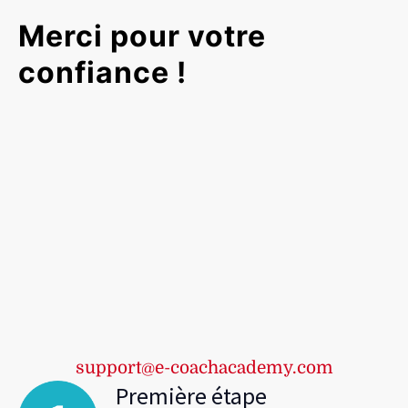
Merci pour votre
confiance !
support@e-coachacademy.com
Première étape