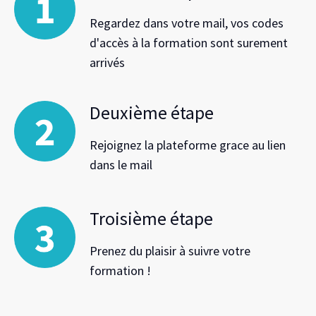
Regardez dans votre mail, vos codes
d'accès à la formation sont surement
arrivés
Deuxième étape
Rejoignez la plateforme grace au lien
dans le mail
Troisième étape
Prenez du plaisir à suivre votre
formation !