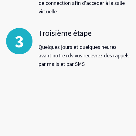
de connection afin d'acceder à la salle
virtuelle.
Troisième étape
Quelques jours et quelques heures
avant notre rdv vus recevrez des rappels
par mails et par SMS