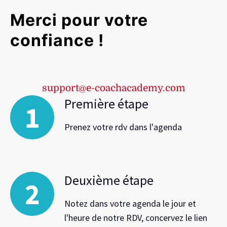
Merci pour votre
confiance !
support@e-coachacademy.com
Première étape
Prenez votre rdv dans l'agenda
Deuxième étape
Notez dans votre agenda le jour et
l'heure de notre RDV, concervez le lien