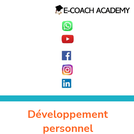
Développement
personnel