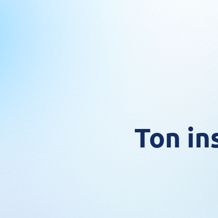
Ton in