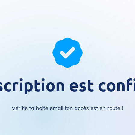
scription est conf
Vérifie ta boîte email ton accès est en route !