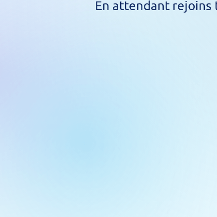
En attendant rejoin